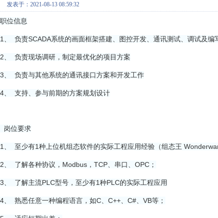
发表于：2021-08-13 08:59:32
职位信息
1、 负责SCADA系统的画面框架搭建、图控开发、通讯测试、调试及编
2、 负责现场调研，制定最优化的项目方案
3、 负责与其他系统的通讯接口方案和开发工作
4、 支持、参与
前期的方案规划设计
岗位要求
1、 至少有1种上位机组态软件的实际工程应用经验（组态王 Wonderware，Ci
2、 了解各种协议，Modbus，TCP、串口、OPC；
3、 了解主流PLC型号，至少有1种PLC的实际工程应用
4、 熟悉任意一种编程语言，如C、C++、C#、VB等；