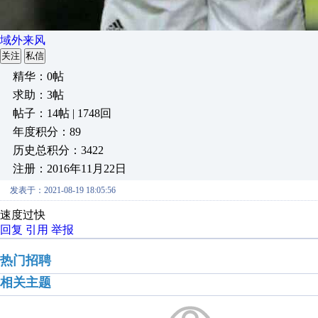
域外来风
关注
私信
精华：0帖
求助：3帖
帖子：14帖 | 1748回
年度积分：89
历史总积分：3422
注册：2016年11月22日
发表于：2021-08-19 18:05:56
速度过快
回复
引用
举报
热门招聘
相关主题