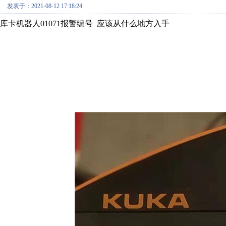
发表于：2021-08-12 17:18:24
库卡机器人01071报警编号 应该从什么地方入手