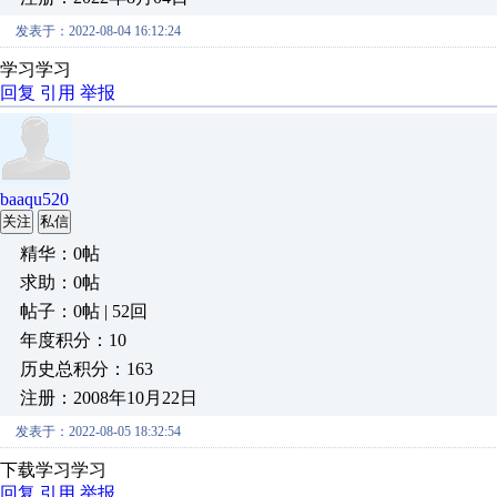
发表于：2022-08-04 16:12:24
学习学习
回复
引用
举报
baaqu520
关注
私信
精华：0帖
求助：0帖
帖子：0帖 | 52回
年度积分：10
历史总积分：163
注册：2008年10月22日
发表于：2022-08-05 18:32:54
下载学习学习
回复
引用
举报