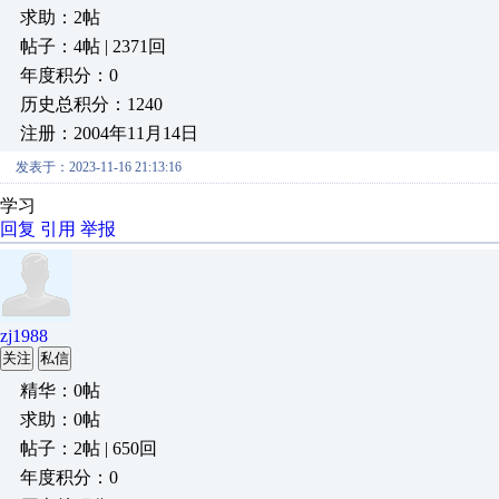
求助：2帖
帖子：4帖 | 2371回
年度积分：0
历史总积分：1240
注册：2004年11月14日
发表于：2023-11-16 21:13:16
学习
回复
引用
举报
zj1988
关注
私信
精华：0帖
求助：0帖
帖子：2帖 | 650回
年度积分：0