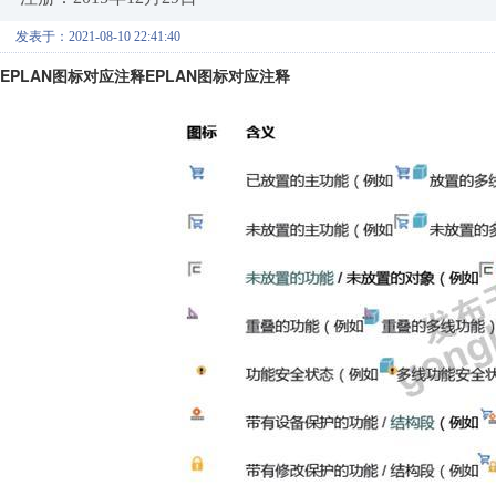
发表于：2021-08-10 22:41:40
EPLAN图标对应注释
EPLAN图标对应注释