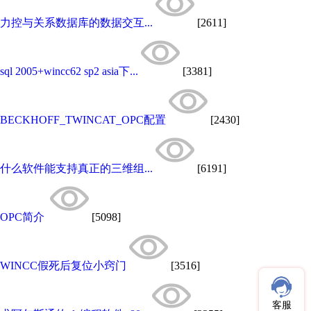
力控与关系数据库的数据交互...
[2611]
sql 2005+wincc62 sp2 asia下...
[3381]
BECKHOFF_TWINCAT_OPC配置
[2430]
什么软件能支持真正的三维组...
[6191]
OPC简介
[5098]
WINCC假死后复位小窍门
[3516]
客服