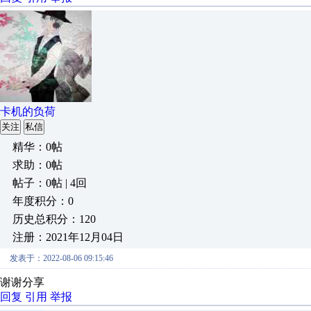
卡机的负荷
关注
私信
精华：0帖
求助：0帖
帖子：0帖 | 4回
年度积分：0
历史总积分：120
注册：2021年12月04日
发表于：2022-08-06 09:15:46
谢谢分享
回复
引用
举报