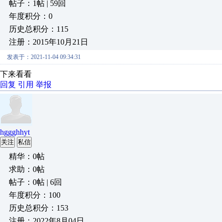
帖子：1帖 | 59回
年度积分：0
历史总积分：115
注册：2015年10月21日
发表于：2021-11-04 09:34:31
下来看看
回复
引用
举报
hggghhyt
关注
私信
精华：0帖
求助：0帖
帖子：0帖 | 6回
年度积分：100
历史总积分：153
注册：2022年8月04日