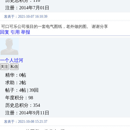
历史总积分：116
注册：2014年7月01日
发表于：2021-10-07 16:10:39
可口可乐公司项目的一套电气图纸，老外做的图。 谢谢分享
回复
引用
举报
一个人过河
关注
私信
精华：0帖
求助：2帖
帖子：4帖 | 39回
年度积分：98
历史总积分：354
注册：2014年9月11日
发表于：2021-10-08 15:21:37