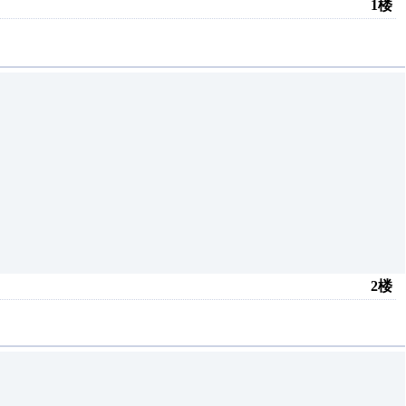
1楼
2楼