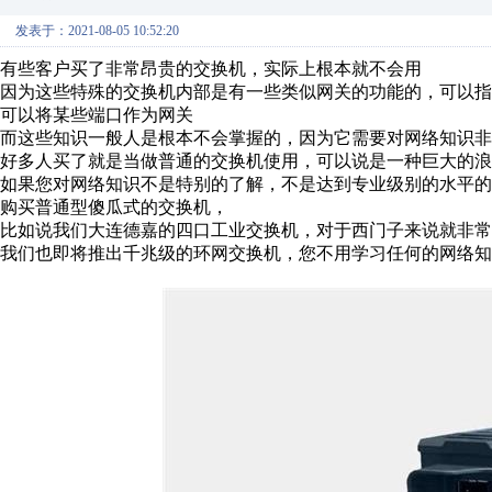
发表于：2021-08-05 10:52:20
有些客户买了非常昂贵的交换机，实际上根本就不会用
因为这些特殊的交换机内部是有一些类似网关的功能的，可以指
可以将某些端口作为网关
而这些知识一般人是根本不会掌握的，因为它需要对网络知识非
好多人买了就是当做普通的交换机使用，可以说是一种巨大的浪
如果您对网络知识不是特别的了解，不是达到专业级别的水平
购买普通型傻瓜式的交换机，
比如说我们大连德嘉的四口工业交换机，对于西门子来说就非常
我们也即将推出千兆级的环网交换机，您不用学习任何的网络知