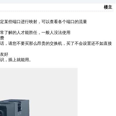
楼主
定某些端口进行映射，可以查看各个端口的流量
常了解的人才能胜任，一般人没法使用
费
的话，请您不要买那么昂贵的交换机，买了不会设置还不如直接
友好
识，插上就能用。