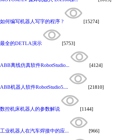
如何编写机器人写字的程序 ?
[15274]
最全的DETLA演示
[5753]
ABB离线仿真软件RobotStudio...
[4124]
ABB机器人软件RobotStudio5....
[21810]
数控机床机器人的参数解说
[1144]
工业机器人在汽车焊接中的应...
[966]