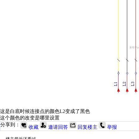
这是白底时候连接点的颜色L2变成了黑色
这个颜色的改变是哪里设置
分享到：
收藏
邀请回答
回复楼主
举报