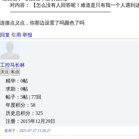
对内容： 【怎么没有人回答呢！难道是只有我一个人遇到这
-----------------------------------------------------------------
连接点义点，你那边设置了吗颜色了吗
回复
引用
举报
工控马长林
关注
私信
精华：0帖
求助：0帖
帖子：5帖 | 77回
年度积分：58
历史总积分：325
注册：2015年12月29日
发表于：2021-07-27 11:28:27