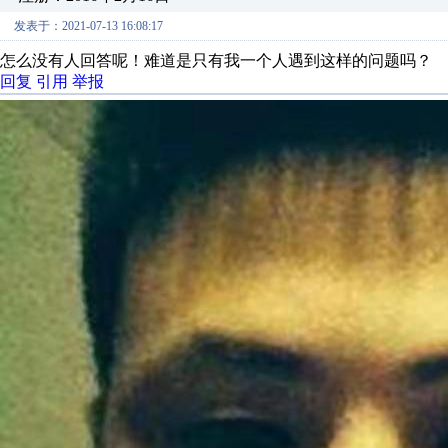
发表于：2021-07-13 16:08:17
怎么没有人回答呢！难道是只有我一个人遇到这样的问题吗？
回复
引用
举报