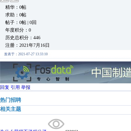
精华：0帖
求助：0帖
帖子：0帖 | 0回
年度积分：0
历史总积分：446
注册：2021年7月16日
发表于：2021-07-27 13:33:10
回复
引用
举报
热门招聘
相关主题