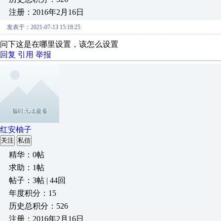
注册：2016年2月16日
发表于：2021-07-13 15:18:25
问下这是在哪里设置，该怎么设置
回复
引用
举报
红安柚子
关注
私信
精华：0帖
求助：1帖
帖子：3帖 | 44回
年度积分：15
历史总积分：526
注册：2016年2月16日