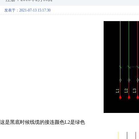
发表于：2021-07-13 15:17:30
这是黑底时候线缆的接连颜色L2是绿色