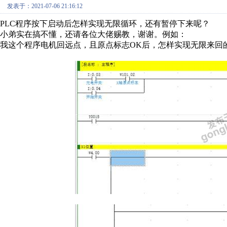
发表于：2021-07-06 21:16:12
PLC程序按下启动后怎样实现无限循环，还有暂停下来呢？
小弟实在搞不懂，还请各位大佬赐教，谢谢。例如：
我这个程序电机回远点，且原点标志OK后，怎样实现无限来回