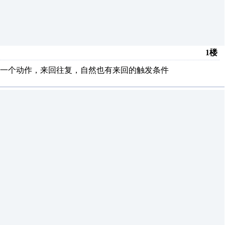
1楼
一个动作，来回往复，自然也有来回的触发条件