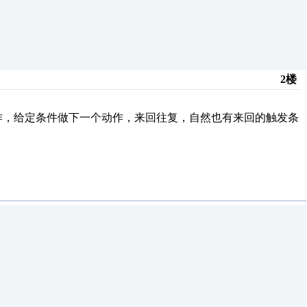
2楼
，给定条件做下一个动作，来回往复，自然也有来回的触发条