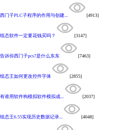
西门子PLC子程序的作用与创建...
[4913]
组态软件一定要花钱买吗？
[3147]
告诉你西门子pcs7是什么东东
[7463]
组态王如何更改控件字体
[2855]
有谁用软件狗模拟软件模拟成...
[2037]
组态王6.55实现历史数据记录...
[4048]