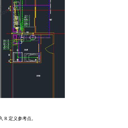
入 R 定义参考点。