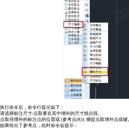
执行命令后，命令行提示如下：
请选择标注尺寸:点取要在其中增补的尺寸线分段。
点取待增补的标注点的位置或 [参考点(R)]: 捕捉点取增补点或键
如果给出了参考点，此时命令会提示：