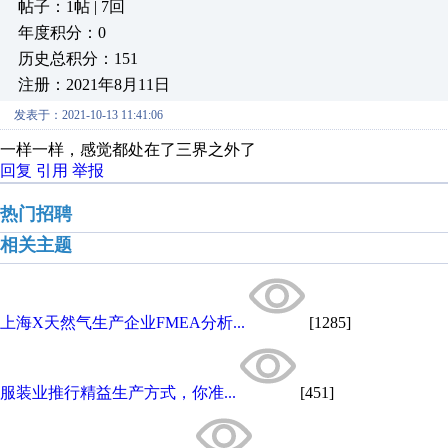
帖子：1帖 | 7回
年度积分：0
历史总积分：151
注册：2021年8月11日
发表于：2021-10-13 11:41:06
一样一样，感觉都处在了三界之外了
回复
引用
举报
热门招聘
相关主题
上海X天然气生产企业FMEA分析...
[1285]
服装业推行精益生产方式，你准...
[451]