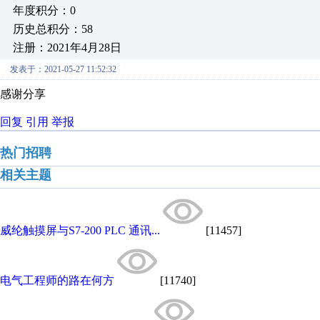
年度积分：0
历史总积分：58
注册：2021年4月28日
发表于：2021-05-27 11:52:32
感谢分享
回复
引用
举报
热门招聘
相关主题
威纶触摸屏与S7-200 PLC 通讯...
[11457]
电气工程师的路在何方
[11740]