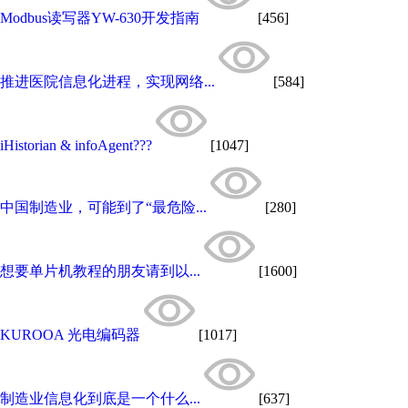
Modbus读写器YW-630开发指南
[456]
推进医院信息化进程，实现网络...
[584]
iHistorian & infoAgent???
[1047]
中国制造业，可能到了“最危险...
[280]
想要单片机教程的朋友请到以...
[1600]
KUROOA 光电编码器
[1017]
制造业信息化到底是一个什么...
[637]