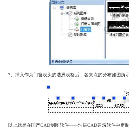
3、插入作为门窗表头的浩辰表格后，各夹点的分布如图所
以上就是在国产
CAD制图软件——浩辰CAD建筑软件中定