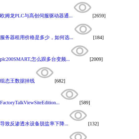
欧姆龙PLC与高创伺服驱动器通...
[2659]
服务器租用价格是多少，如何选...
[184]
plc200SMART,怎么跟多台变频...
[2009]
组态王数据掉线
[682]
FactoryTalkViewSiteEdition...
[589]
导致反渗透水设备脱盐率下降...
[132]