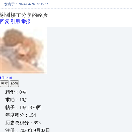
发表于：2024-04-26 09:35:52
谢谢楼主分享的经验
回复
引用
举报
Cheart
关注
私信
精华：0帖
求助：1帖
帖子：1帖 | 370回
年度积分：154
历史总积分：893
注册：2020年9月02日