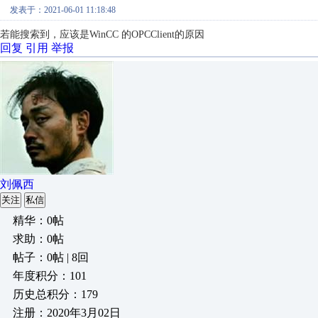
发表于：2021-06-01 11:18:48
若能搜索到，应该是WinCC 的OPCClient的原因
回复
引用
举报
刘佩西
关注
私信
精华：0帖
求助：0帖
帖子：0帖 | 8回
年度积分：101
历史总积分：179
注册：2020年3月02日