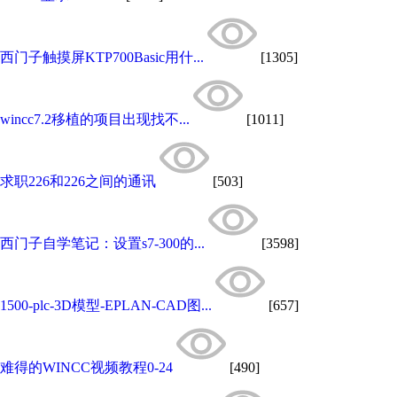
西门子触摸屏KTP700Basic用什...
[1305]
wincc7.2移植的项目出现找不...
[1011]
求职226和226之间的通讯
[503]
西门子自学笔记：设置s7-300的...
[3598]
1500-plc-3D模型-EPLAN-CAD图...
[657]
难得的WINCC视频教程0-24
[490]