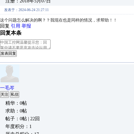
注册：2018年5月07日
发表于：2024-06-24 21:27:11
这个问题怎么解决的啊？？我现在也是同样的情况，求帮助！！
回复
引用
举报
回复本条
发表回复
一毛岑
关注
私信
精华：0帖
求助：0帖
帖子：0帖 | 22回
年度积分：1