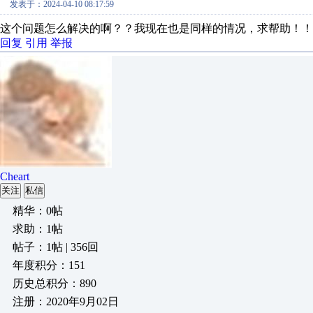
发表于：2024-04-10 08:17:59
这个问题怎么解决的啊？？我现在也是同样的情况，求帮助！！
回复
引用
举报
Cheart
关注
私信
精华：0帖
求助：1帖
帖子：1帖 | 356回
年度积分：151
历史总积分：890
注册：2020年9月02日