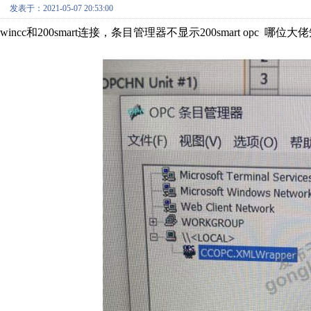
发表于：2021-05-07 20:53:00
wincc和200smart连接，条目管理器不显示200smart opc 哪