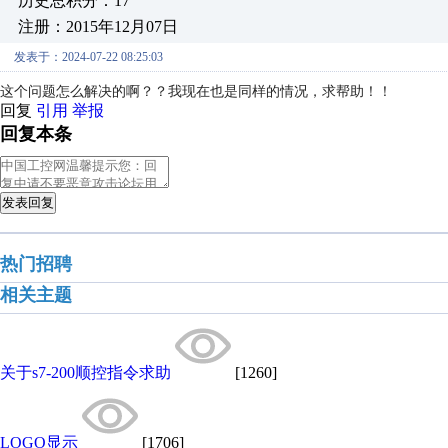
历史总积分：17
注册：2015年12月07日
发表于：2024-07-22 08:25:03
这个问题怎么解决的啊？？我现在也是同样的情况，求帮助！！
回复
引用
举报
回复本条
发表回复
热门招聘
相关主题
关于s7-200顺控指令求助
[1260]
LOGO显示
[1706]