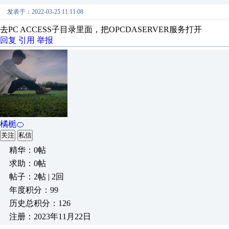
发表于：2022-03-25 11:11:08
去PC ACCESS子目录里面，把OPCDASERVER服务打开
回复
引用
举报
橘栀🍊
关注
私信
精华：0帖
求助：0帖
帖子：2帖 | 2回
年度积分：99
历史总积分：126
注册：2023年11月22日