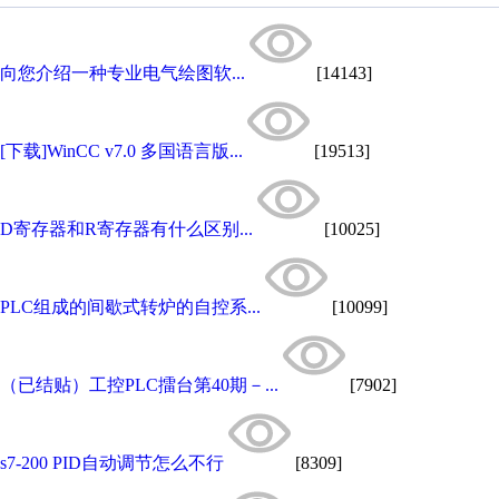
向您介绍一种专业电气绘图软...
[14143]
[下载]WinCC v7.0 多国语言版...
[19513]
D寄存器和R寄存器有什么区别...
[10025]
PLC组成的间歇式转炉的自控系...
[10099]
（已结贴）工控PLC擂台第40期－...
[7902]
s7-200 PID自动调节怎么不行
[8309]