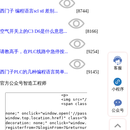
西门子 编程语言scl stl 差别...
[8744]
空气开关上的C3 D6是什么意思...
[8166]
请教高手，在PLC线路中急停按...
[9254]
客服
西门子PLC的几种编程语言简单...
[9145]
官方公众号
智造工程师
小程序
公众号