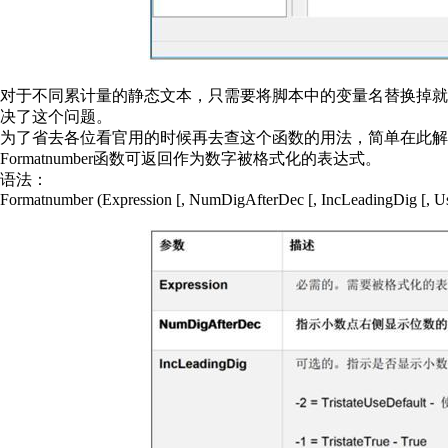
对于不同累计量的静态文本，只需要将脚本中的变量名替换掉就 ok 了。
决了这个问题。
为了省去各位看官用的时候再去查这个函数的用法，简单在此解
Formatnumber函数可返回作为数字被格式化的表达式。
语法：
Formatnumber (Expression [, NumDigAfterDec [, IncLeadingDig [, 