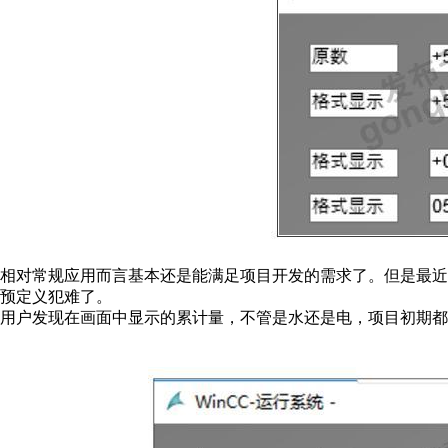
相对常规应用而言基本还是能满足项目开发的需求了。但是最近确实
预定义犯难了。
用户发现在画面中显示的累计量，不管是水还是电，项目初期都还