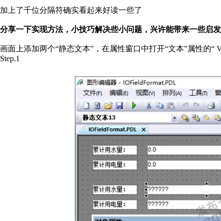
加上了千位分隔符确实看起来好读一些了
分享一下实现方法，小技巧解决些小问题，兴许能带来一些启发
画面上添加两个“静态文本”，在属性窗口中打开“文本”属性的“ 
Step.1