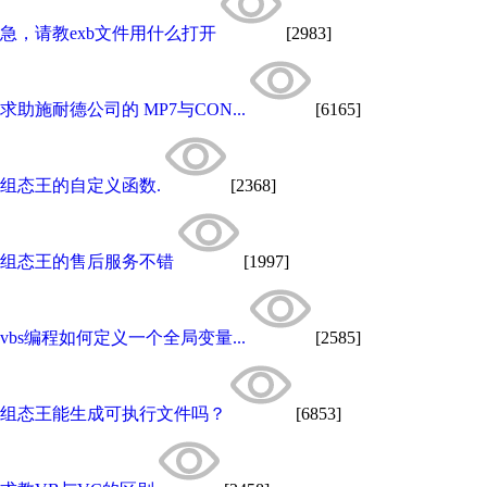
急，请教exb文件用什么打开
[2983]
求助施耐德公司的 MP7与CON...
[6165]
组态王的自定义函数.
[2368]
组态王的售后服务不错
[1997]
vbs编程如何定义一个全局变量...
[2585]
组态王能生成可执行文件吗？
[6853]