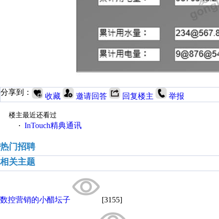
分享到：
收藏
邀请回答
回复楼主
举报
楼主最近还看过
InTouch精典通讯
·
热门招聘
相关主题
数控营销的小醋坛子
[3155]