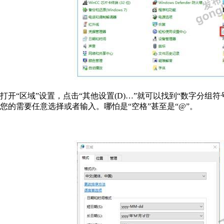
打开“区域”设置，点击“其他设置(D)…”就可以找到“数字分组符
您的需要任意选择或者输入。哪怕是“空格”甚至是“@”。