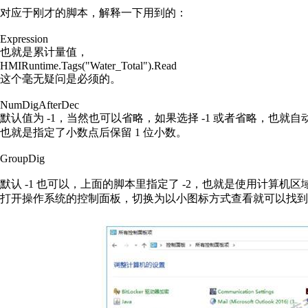
对应于刚才的脚本，解释一下用到的：
Expression
也就是累计量值，
HMIRuntime.Tags("Water_Total").Read
这个毫无疑问是必须的。
NumDigAfterDec
默认值为 -1，当然也可以省略，如果选择 -1 或者省略，也就
也就是指定了小数点后保留 1 位小数。
GroupDig
默认 -1 也可以，上面的脚本里指定了 -2，也就是使用计算
打开操作系统的控制面板，切换为以小图标方式查看就可以找到