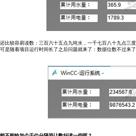
还比较容易读数：三百六十五点九吨水，一千七百八十九点三度
可是随着项目运行时间长了之后问题就来了：数据位数不过来了
能不能给加个千位分隔符让数好读一些呢？