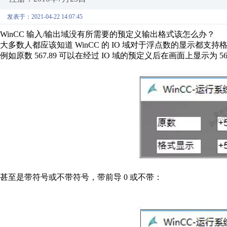
发表于：2021-04-22 14:07:45
WinCC 输入/输出域没有所需要的预定义输出格式该怎么办？
大多数人都应该知道 WinCC 的 IO 域对于浮点数的显示都支持
例如原数 567.89 可以在经过 IO 域的预定义后在画面上显示为 56
甚至是带符号或不带符号，带前导 0 或不带：