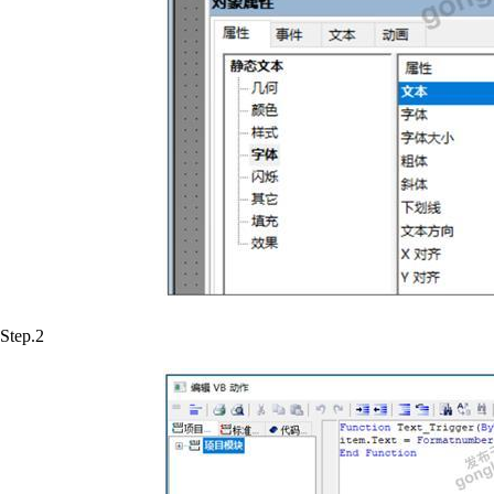
Step.2