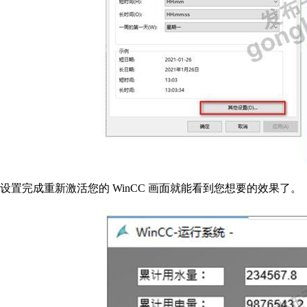
设置完成重新激活您的 WinCC 画面就能看到您想要的效果了。