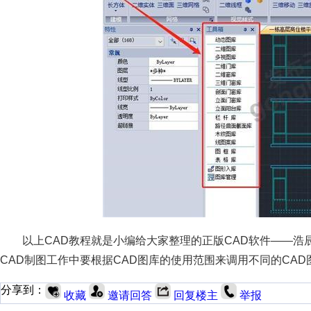
以上CAD教程就是小编给大家整理的正版CAD软件——浩
CAD制图工作中要根据CAD图库的使用范围来调用不同的CAD
分享到：
收藏
邀请回答
回复楼主
举报