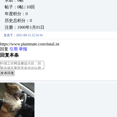
求助：0帖
帖子：0帖 | 10回
年度积分：0
历史总积分：0
注册：1900年1月01日
发表于：2021-09-15 22:54:34
https://www.plantmate.com/dataList
回复
引用
举报
回复本条
发表回复