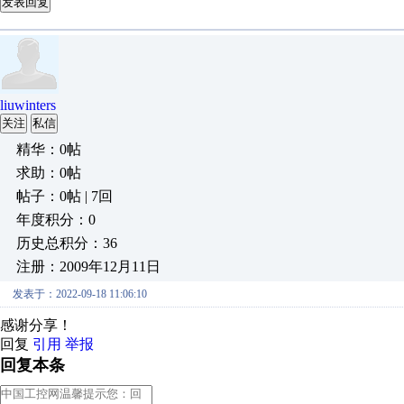
发表回复
liuwinters
关注
私信
精华：0帖
求助：0帖
帖子：0帖 | 7回
年度积分：0
历史总积分：36
注册：2009年12月11日
发表于：2022-09-18 11:06:10
感谢分享！
回复
引用
举报
回复本条