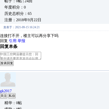
帖子：0帖 | 24回
年度积分：0
历史总积分：65
注册：2018年9月22日
发表于：2021-09-15 16:24:21
连接打不开，楼主可以再分享下吗
回复
引用
举报
回复本条
发表回复
gk2017
关注
私信
精华：0帖