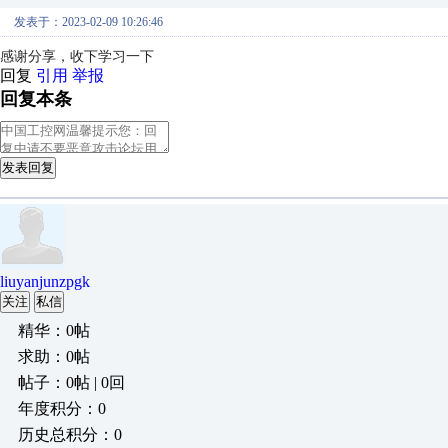
发表于：2023-02-09 10:26:46
感谢分享，收下学习一下
回复
引用
举报
回复本条
发表回复
liuyanjunzpgk
关注
私信
精华：0帖
求助：0帖
帖子：0帖 | 0回
年度积分：0
历史总积分：0