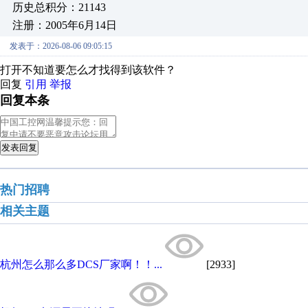
历史总积分：21143
注册：2005年6月14日
发表于：2026-08-06 09:05:15
打开不知道要怎么才找得到该软件？
回复
引用
举报
回复本条
发表回复
热门招聘
相关主题
杭州怎么那么多DCS厂家啊！！...
[2933]