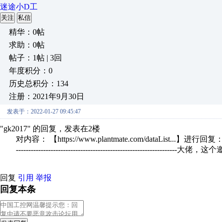
迷途小D工
关注
私信
精华：0帖
求助：0帖
帖子：1帖 | 3回
年度积分：0
历史总积分：134
注册：2021年9月30日
发表于：2022-01-27 09:45:47
"gk2017" 的回复，发表在2楼
对内容： 【https://www.plantmate.com/dataList...】进行回复
---------------------------------------------------------------
回复
引用
举报
回复本条