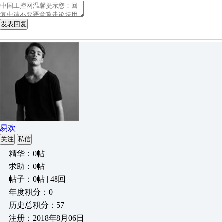
发表回复
易欢
关注
私信
精华：0帖
求助：0帖
帖子：0帖 | 48回
年度积分：0
历史总积分：57
注册：2018年8月06日