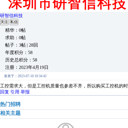
研智信科技
关注
私信
精华：0帖
求助：0帖
帖子：3帖 | 28回
年度积分：58
历史总积分：58
注册：2023年4月19日
发表于：2023-07-10 10:34:42
工控需求大，但是工控机质量也参差不齐，所以购买工控机的时
回复
引用
举报
热门招聘
相关主题