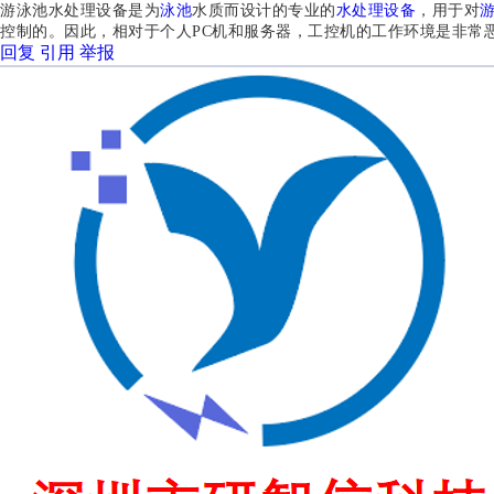
游泳池水处理设备
是为
泳池
水质而设计的专业的
水处理设备
，用于对
控制的。因此，相对于个人PC机和服务器，工控机的工作环境是非常
回复
引用
举报