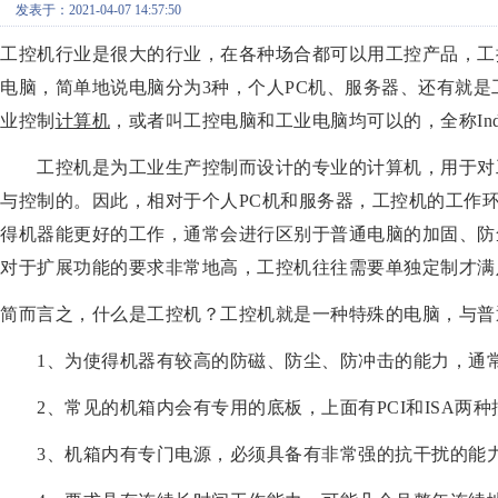
发表于：2021-04-07 14:57:50
工控机行业是很大的行业，在各种场合都可以用工控产品，工
电脑，简单地说电脑分为3种，个人PC机、服务器、还有就
业控制
计算机
，或者叫工控电脑和工业电脑均可以的，全称Industr
工控机是为工业生产控制而设计的专业的计算机，用于对工
与控制的。因此，相对于个人PC机和服务器，工控机的工作
得机器能更好的工作，通常会进行区别于普通电脑的加固、防
对于扩展功能的要求非常地高，工控机往往需要单独定制才满
简而言之，什么是工控机？工控机就是一种特殊的电脑，与普
1、为使得机器有较高的防磁、防尘、防冲击的能力，通常
2、常见的机箱内会有专用的底板，上面有PCI和ISA两种
3、机箱内有专门电源，必须具备有非常强的抗干扰的能