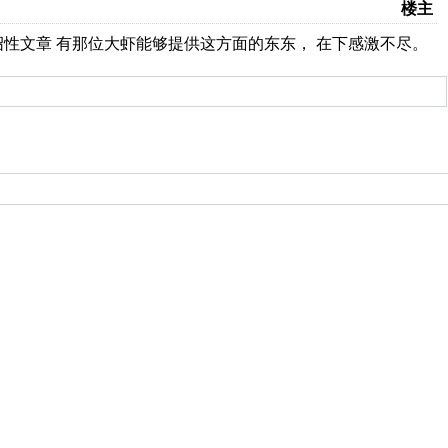
楼主
介绍性文章 有那位大虾能够提供这方面的东东， 在下感激不尽。