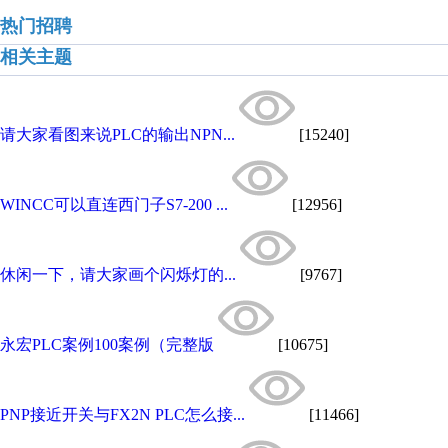
热门招聘
相关主题
请大家看图来说PLC的输出NPN...
[15240]
WINCC可以直连西门子S7-200 ...
[12956]
休闲一下，请大家画个闪烁灯的...
[9767]
永宏PLC案例100案例（完整版
[10675]
PNP接近开关与FX2N PLC怎么接...
[11466]