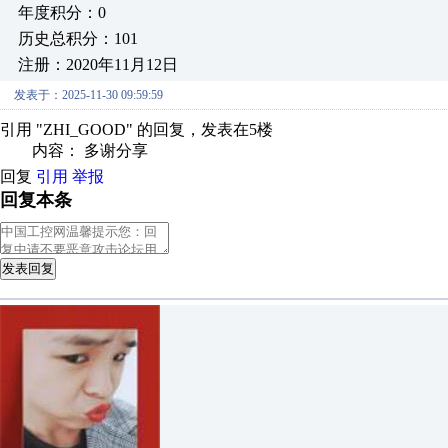
年度积分：0
历史总积分：101
注册：2020年11月12日
发表于：2025-11-30 09:59:59
引用 "ZHI_GOOD" 的回复，发表在5楼
内容： 多谢分享
回复
引用
举报
回复本条
发表回复