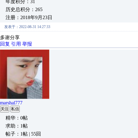
年度积分：31
历史总积分：265
注册：2018年9月23日
发表于：2022-08-31 14:27:33
多谢分享
回复
引用
举报
marshal777
关注
私信
精华：0帖
求助：1帖
帖子：1帖 | 55回