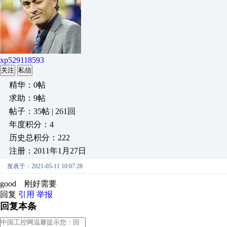
xp529118593
关注
私信
精华：0帖
求助：9帖
帖子：35帖 | 261回
年度积分：4
历史总积分：222
注册：2011年1月27日
发表于：2021-05-11 10:07:28
good 刚好需要
回复
引用
举报
回复本条