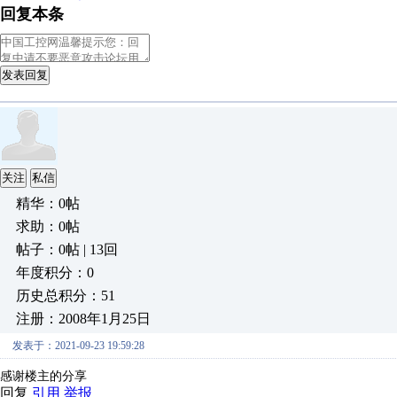
回复本条
发表回复
关注
私信
精华：0帖
求助：0帖
帖子：0帖 | 13回
年度积分：0
历史总积分：51
注册：2008年1月25日
发表于：2021-09-23 19:59:28
感谢楼主的分享
回复
引用
举报