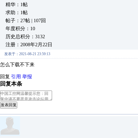
精华：1帖
求助：1帖
帖子：27帖 | 107回
年度积分：10
历史总积分：3132
注册：2008年2月22日
发表于：2021-08-21 23:59:13
怎么下载不下来
回复
引用
举报
回复本条
发表回复