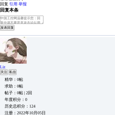
回复
引用
举报
回复本条
发表回复
Liz
关注
私信
精华：0帖
求助：0帖
帖子：0帖 | 2回
年度积分：0
历史总积分：124
注册：2022年10月05日