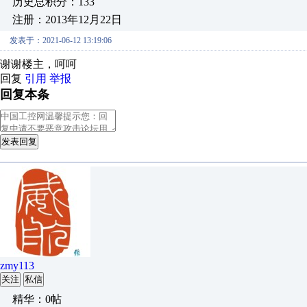
历史总积分：133
注册：2013年12月22日
发表于：2021-06-12 13:19:06
谢谢楼主，呵呵
回复
引用
举报
回复本条
发表回复
zmy113
关注
私信
精华：0帖