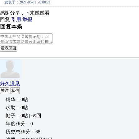
发表于：2021-05-11 20:00:21
感谢分享，下来试试看
回复
引用
举报
回复本条
发表回复
好久没见
关注
私信
精华：0帖
求助：0帖
帖子：0帖 | 69回
年度积分：0
历史总积分：68