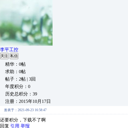
李平工控
关注
私信
精华：0帖
求助：0帖
帖子：2帖 | 3回
年度积分：0
历史总积分：39
注册：2015年10月17日
发表于：2021-09-23 16:58:47
还要积分，下载不了啊
回复
引用
举报