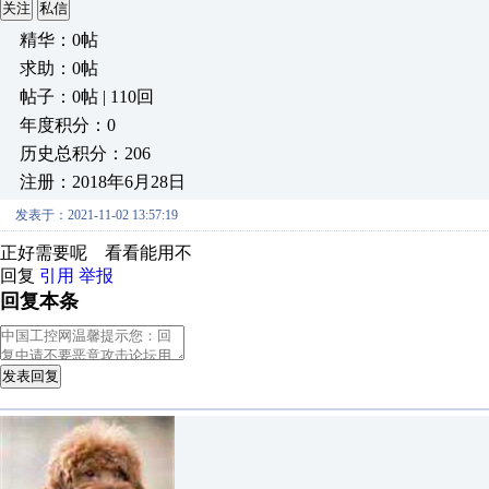
关注
私信
精华：0帖
求助：0帖
帖子：0帖 | 110回
年度积分：0
历史总积分：206
注册：2018年6月28日
发表于：2021-11-02 13:57:19
正好需要呢 看看能用不
回复
引用
举报
回复本条
发表回复