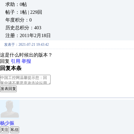
求助：0帖
帖子：1帖 | 229回
年度积分：0
历史总积分：403
注册：2011年2月18日
发表于：2021-07-21 19:43:42
这是什么时候出的版本？
回复
引用
举报
回复本条
发表回复
杨少振
关注
私信