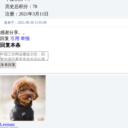
历史总积分：78
注册：2021年3月11日
发表于：2021-09-30 11:03:08
感谢分享。。
回复
引用
举报
回复本条
发表回复
Leeman