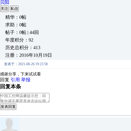
贝阳
关注
私信
精华：0帖
求助：0帖
帖子：0帖 | 44回
年度积分：92
历史总积分：413
注册：2016年10月19日
发表于：2021-08-26 19:23:58
感谢分享，下来试试看
回复
引用
举报
回复本条
发表回复