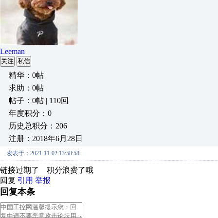
Leeman
关注
私信
精华：0帖
求助：0帖
帖子：0帖 | 110回
年度积分：0
历史总积分：206
注册：2018年6月28日
发表于：2021-11-02 13:58:58
链接过期了 积分浪费了哦
回复
引用
举报
回复本条