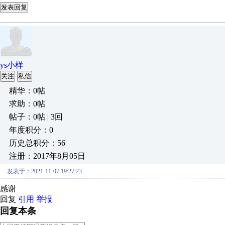
发表回复
ys小样
关注
私信
精华：0帖
求助：0帖
帖子：0帖 | 3回
年度积分：0
历史总积分：56
注册：2017年8月05日
发表于：2021-11-07 19:27:23
感谢
回复
引用
举报
回复本条