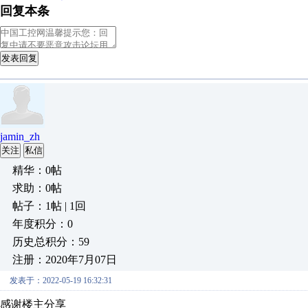
回复本条
发表回复
jamin_zh
关注
私信
精华：0帖
求助：0帖
帖子：1帖 | 1回
年度积分：0
历史总积分：59
注册：2020年7月07日
发表于：2022-05-19 16:32:31
感谢楼主分享