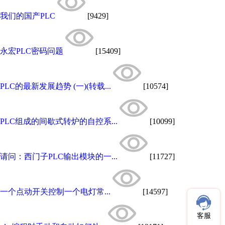
我们的国产PLC
[9429]
永宏PLC密码问题
[15409]
PLC的最新发展趋势 (一)(转载...
[10574]
PLC组成的间歇式转炉的自控系...
[10099]
请问：西门子PLC输出模块的一...
[11727]
一个点动开关控制一个电灯常...
[14597]
客服