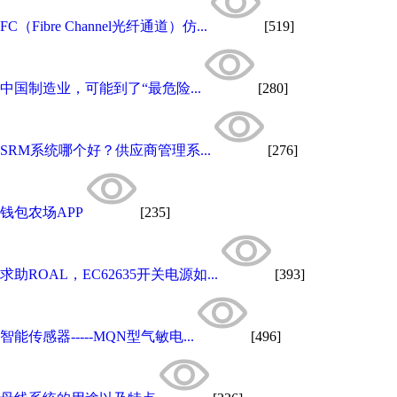
FC（Fibre Channel光纤通道）仿...
[519]
中国制造业，可能到了“最危险...
[280]
SRM系统哪个好？供应商管理系...
[276]
钱包农场APP
[235]
求助ROAL，EC62635开关电源如...
[393]
智能传感器-----MQN型气敏电...
[496]