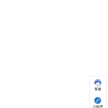
客服
小程序