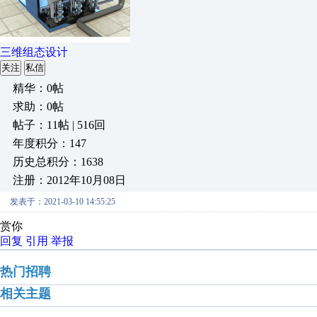
三维组态设计
关注
私信
精华：0帖
求助：0帖
帖子：11帖 | 516回
年度积分：147
历史总积分：1638
注册：2012年10月08日
发表于：2021-03-10 14:55:25
赏你
回复
引用
举报
热门招聘
相关主题