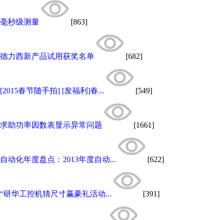
毫秒级测量
[863]
德力西新产品试用获奖名单
[682]
[2015春节随手拍] [发福利]春...
[549]
求助功率因数表显示异常问题
[1661]
自动化年度盘点：2013年度自动...
[622]
“研华工控机猜尺寸赢豪礼活动...
[391]