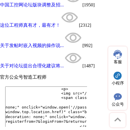
中国工控网论坛版块调整及招...
[1950]
这位工程师真有才，最有才！
[2312]
关于发帖时嵌入视频的操作说...
[992]
客服
关于对论坛提出合理化建议将...
[1487]
官方公众号
智造工程师
小程序
公众号