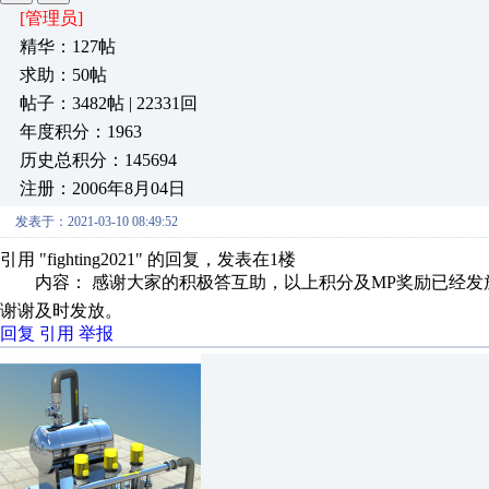
[管理员]
精华：127帖
求助：50帖
帖子：3482帖 | 22331回
年度积分：1963
历史总积分：145694
注册：2006年8月04日
发表于：2021-03-10 08:49:52
引用 "fighting2021" 的回复，发表在1楼
内容： 感谢大家的积极答互助，以上积分及MP奖励已经发放
谢谢及时发放。
回复
引用
举报