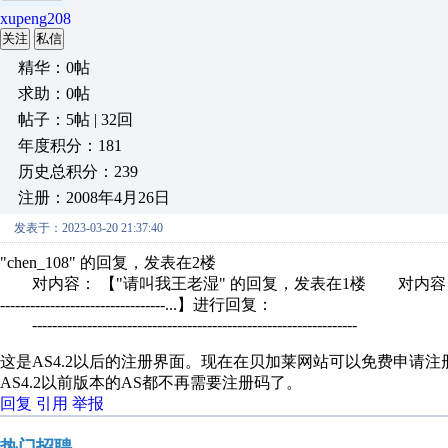
xupeng208
关注
私信
精华：0帖
求助：0帖
帖子：5帖 | 32回
年度积分：181
历史总积分：239
注册：2008年4月26日
发表于：2023-03-20 21:37:40
"chen_108" 的回复，发表在2楼
对内容： 【"请叫我王老湿" 的回复，发表在1楼 对内容：
---------------------------------...】进行回复：
-----------------------------------------------------------------
这是AS4.2以后的注册界面。现在在贝加莱网站可以免费申请注
AS4.2以前版本的AS都不再需要注册码了。
回复
引用
举报
热门招聘