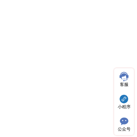
客服
小程序
公众号