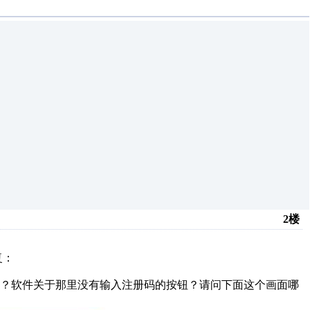
2楼
复：
入？软件关于那里没有输入注册码的按钮？请问下面这个画面哪