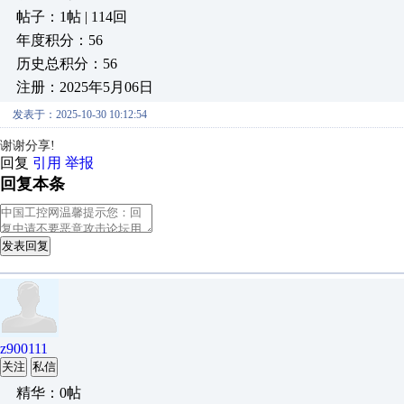
帖子：1帖 | 114回
年度积分：56
历史总积分：56
注册：2025年5月06日
发表于：2025-10-30 10:12:54
谢谢分享!
回复
引用
举报
回复本条
发表回复
z900111
关注
私信
精华：0帖