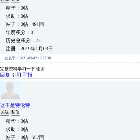
精华：0帖
求助：0帖
帖子：0帖 | 491回
年度积分：0
历史总积分：72
注册：2019年1月03日
发表于：2021-03-02 18:57:36
完整资料学习一下 谢谢
回复
引用
举报
这不是特伦特
关注
私信
精华：0帖
求助：0帖
帖子：0帖 | 557回