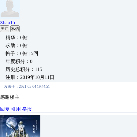
Zhao15
关注
私信
精华：0帖
求助：0帖
帖子：0帖 | 5回
年度积分：0
历史总积分：115
注册：2019年10月11日
发表于：2021-05-04 19:44:51
感谢楼主
回复
引用
举报