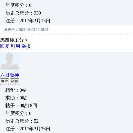
年度积分：0
历史总积分：939
注册：2017年3月13日
发表于：2021-03-02 19:56:07
感谢楼主分享
回复
引用
举报
六眼魔神
关注
私信
精华：0帖
求助：0帖
帖子：0帖 | 8回
年度积分：0
历史总积分：52
注册：2017年3月26日