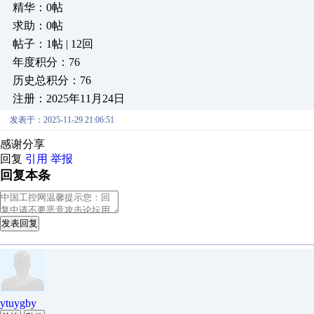
精华：0帖
求助：0帖
帖子：1帖 | 12回
年度积分：76
历史总积分：76
注册：2025年11月24日
发表于：2025-11-29 21:06:51
感谢分享
回复
引用
举报
回复本条
发表回复
ytuygby