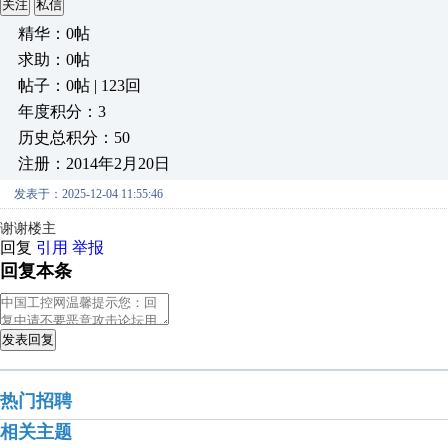
关注
私信
精华：0帖
求助：0帖
帖子：0帖 | 123回
年度积分：3
历史总积分：50
注册：2014年2月20日
发表于：2025-12-04 11:55:46
谢谢楼主
回复
引用
举报
回复本条
发表回复
热门招聘
相关主题