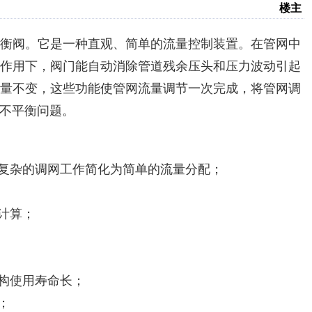
楼主
衡阀。它是一种直观、简单的流量控制装置。在管网中
作用下，阀门能自动消除管道残余压头和压力波动引起
量不变，这些功能使管网流量调节一次完成，将管网调
不平衡问题。
把复杂的调网工作简化为简单的流量分配；
计算；
结构使用寿命长；
；