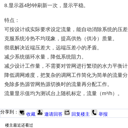
8.显示器4秒钟刷新一次，显示平稳。
特点：
可按设计或实际要求设定流量，能自动消除系统的压差
克服系统冷热不均现象，提高供热（供冷）质量。
彻底解决近端压差大，远端压差小的矛盾。
减少系统循环水量，降低系统阻力。
减少设计工作量，不需要对管网进行繁琐的水力平衡计
降低调网难度，把复杂的调网工作简化为简单的流量分
免除多热源管网热源切换时的流量再分配工作。
流量显示值均为测试台上随机标定，流量（m³/h）。
分享到：
收藏
邀请回答
回复楼主
举报
楼主最近还看过