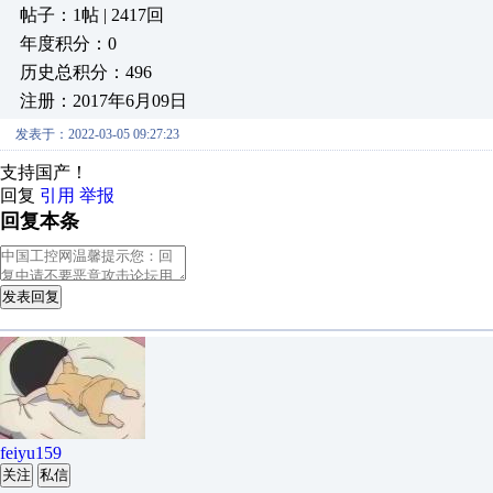
帖子：1帖 | 2417回
年度积分：0
历史总积分：496
注册：2017年6月09日
发表于：2022-03-05 09:27:23
支持国产！
回复
引用
举报
回复本条
发表回复
feiyu159
关注
私信