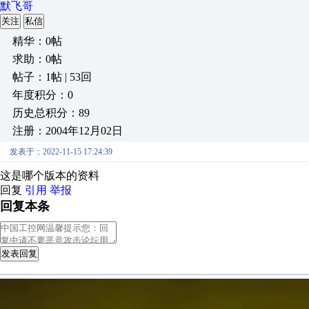
默飞哥
关注
私信
精华：0帖
求助：0帖
帖子：1帖 | 53回
年度积分：0
历史总积分：89
注册：2004年12月02日
发表于：2022-11-15 17:24:39
这是哪个版本的资料
回复
引用
举报
回复本条
发表回复