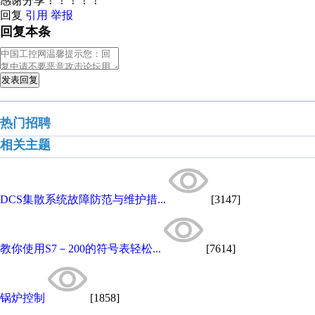
感谢分享！！！！！
回复
引用
举报
回复本条
发表回复
热门招聘
相关主题
DCS集散系统故障防范与维护措...
[3147]
教你使用S7－200的符号表轻松...
[7614]
锅炉控制
[1858]