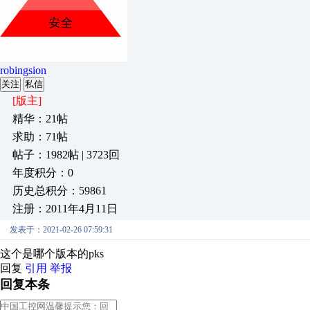
robingsion
关注
私信
[版主]
精华：21帖
求助：71帖
帖子：1982帖 | 3723回
年度积分：0
历史总积分：59861
注册：2011年4月11日
发表于：2021-02-26 07:59:31
这个是哪个版本的pks
回复
引用
举报
回复本条