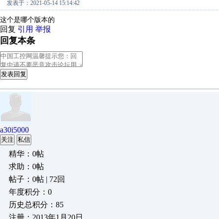
发表于：2021-05-14 15:14:42
这个是哪个版本的
回复
引用
举报
回复本条
发表回复
a30i5000
关注
私信
精华：0帖
求助：0帖
帖子：0帖 | 72回
年度积分：0
历史总积分：85
注册：2013年1月20日