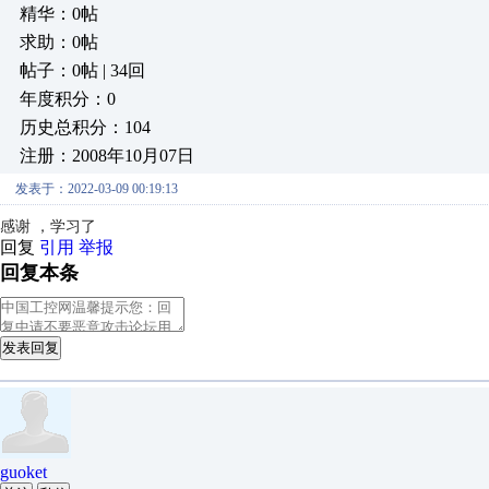
精华：0帖
求助：0帖
帖子：0帖 | 34回
年度积分：0
历史总积分：104
注册：2008年10月07日
发表于：2022-03-09 00:19:13
感谢 ，学习了
回复
引用
举报
回复本条
发表回复
guoket