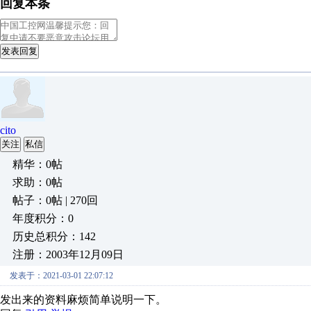
回复本条
发表回复
cito
关注
私信
精华：0帖
求助：0帖
帖子：0帖 | 270回
年度积分：0
历史总积分：142
注册：2003年12月09日
发表于：2021-03-01 22:07:12
发出来的资料麻烦简单说明一下。