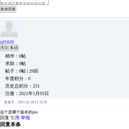
发表回复
zjf1020
关注
私信
精华：0帖
求助：0帖
帖子：0帖 | 29回
年度积分：0
历史总积分：251
注册：2021年1月05日
发表于：2021-02-28 13:33:29
这个是哪个版本的pks
回复
引用
举报
回复本条