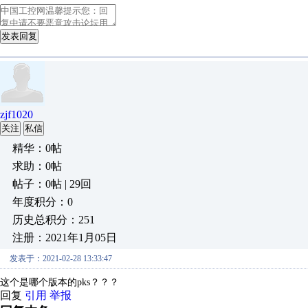
发表回复
zjf1020
关注
私信
精华：0帖
求助：0帖
帖子：0帖 | 29回
年度积分：0
历史总积分：251
注册：2021年1月05日
发表于：2021-02-28 13:33:47
这个是哪个版本的pks？？？
回复
引用
举报