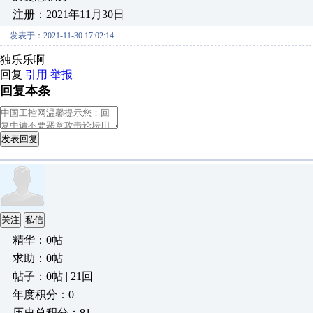
注册：2021年11月30日
发表于：2021-11-30 17:02:14
独乐乐啊
回复
引用
举报
回复本条
发表回复
关注
私信
精华：0帖
求助：0帖
帖子：0帖 | 21回
年度积分：0
历史总积分：81