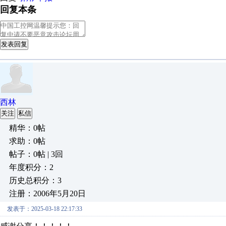
回复本条
发表回复
西林
关注
私信
精华：0帖
求助：0帖
帖子：0帖 | 3回
年度积分：2
历史总积分：3
注册：2006年5月20日
发表于：2025-03-18 22:17:33