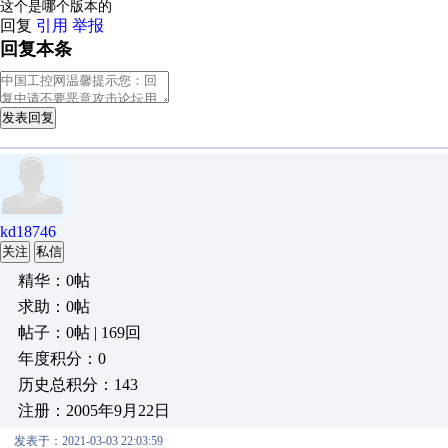
这个是哪个版本的
回复
引用
举报
回复本条
发表回复
kd18746
关注
私信
精华：0帖
求助：0帖
帖子：0帖 | 169回
年度积分：0
历史总积分：143
注册：2005年9月22日
发表于：2021-03-03 22:03:59