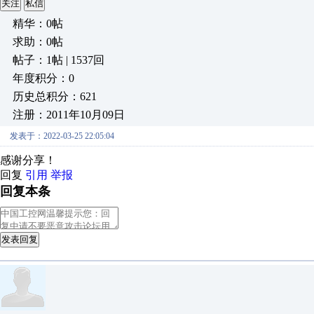
关注
私信
精华：0帖
求助：0帖
帖子：1帖 | 1537回
年度积分：0
历史总积分：621
注册：2011年10月09日
发表于：2022-03-25 22:05:04
感谢分享！
回复
引用
举报
回复本条
发表回复