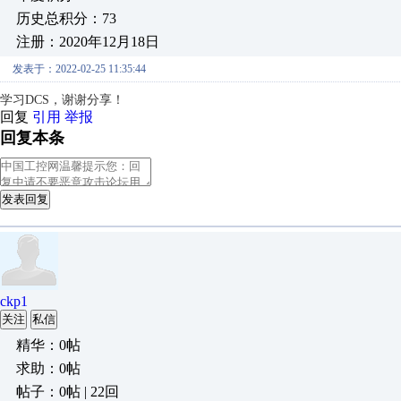
历史总积分：73
注册：2020年12月18日
发表于：2022-02-25 11:35:44
学习DCS，谢谢分享！
回复
引用
举报
回复本条
发表回复
ckp1
关注
私信
精华：0帖
求助：0帖
帖子：0帖 | 22回