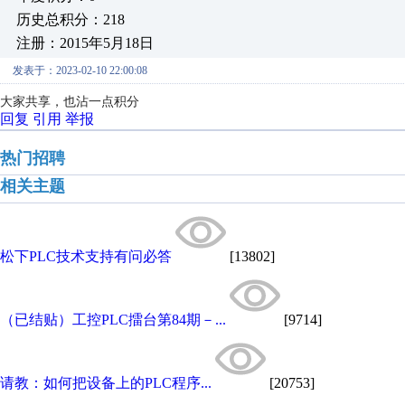
历史总积分：218
注册：2015年5月18日
发表于：2023-02-10 22:00:08
大家共享，也沾一点积分
回复
引用
举报
热门招聘
相关主题
松下PLC技术支持有问必答
[13802]
（已结贴）工控PLC擂台第84期－...
[9714]
请教：如何把设备上的PLC程序...
[20753]