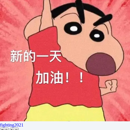
fighting2021