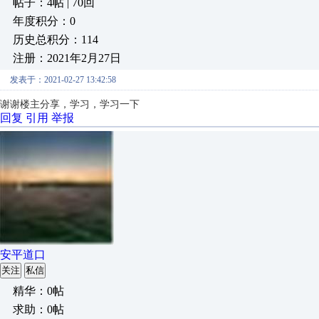
帖子：4帖 | 70回
年度积分：0
历史总积分：114
注册：2021年2月27日
发表于：2021-02-27 13:42:58
谢谢楼主分享，学习，学习一下
回复
引用
举报
安平道口
关注
私信
精华：0帖
求助：0帖