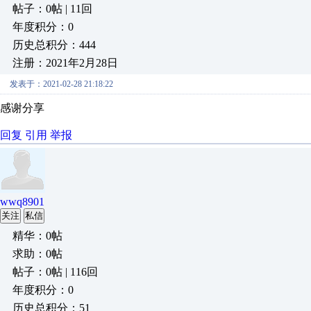
帖子：0帖 | 11回
年度积分：0
历史总积分：444
注册：2021年2月28日
发表于：2021-02-28 21:18:22
感谢分享
回复
引用
举报
wwq8901
关注
私信
精华：0帖
求助：0帖
帖子：0帖 | 116回
年度积分：0
历史总积分：51