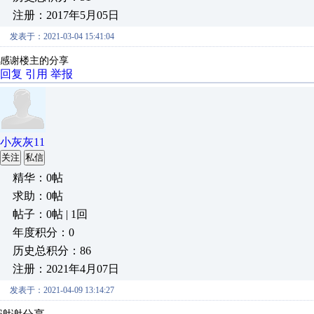
注册：2017年5月05日
发表于：2021-03-04 15:41:04
感谢楼主的分享
回复
引用
举报
小灰灰11
关注
私信
精华：0帖
求助：0帖
帖子：0帖 | 1回
年度积分：0
历史总积分：86
注册：2021年4月07日
发表于：2021-04-09 13:14:27