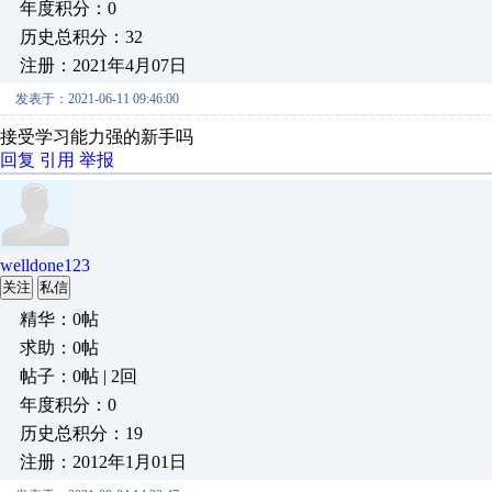
年度积分：0
历史总积分：32
注册：2021年4月07日
发表于：2021-06-11 09:46:00
接受学习能力强的新手吗
回复
引用
举报
welldone123
关注
私信
精华：0帖
求助：0帖
帖子：0帖 | 2回
年度积分：0
历史总积分：19
注册：2012年1月01日