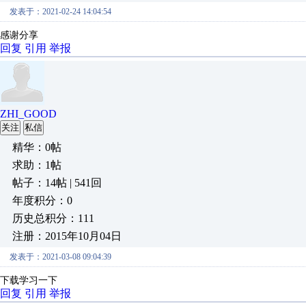
发表于：2021-02-24 14:04:54
感谢分享
回复
引用
举报
ZHI_GOOD
关注
私信
精华：0帖
求助：1帖
帖子：14帖 | 541回
年度积分：0
历史总积分：111
注册：2015年10月04日
发表于：2021-03-08 09:04:39
下载学习一下
回复
引用
举报