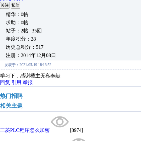
关注
私信
精华：0帖
求助：0帖
帖子：2帖 | 35回
年度积分：28
历史总积分：517
注册：2014年12月08日
发表于：2021-05-19 18:16:52
学习下，感谢楼主无私奉献
回复
引用
举报
热门招聘
相关主题
三菱PLC程序怎么加密
[8974]