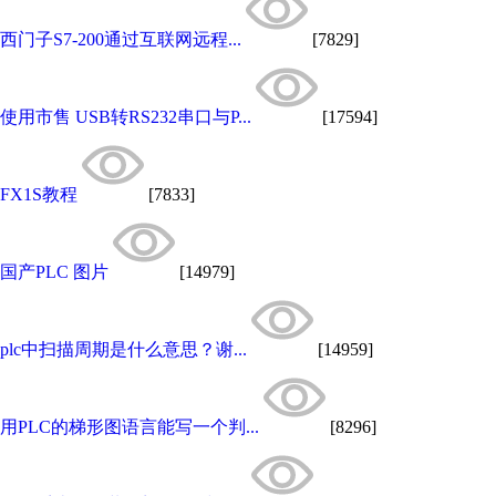
西门子S7-200通过互联网远程...
[7829]
使用市售 USB转RS232串口与P...
[17594]
FX1S教程
[7833]
国产PLC 图片
[14979]
plc中扫描周期是什么意思？谢...
[14959]
用PLC的梯形图语言能写一个判...
[8296]