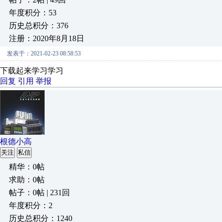
年度积分：53
历史总积分：376
注册：2020年8月18日
发表于：2021-02-23 08:58:53
下载起来学习学习
回复
引用
举报
根德小高
关注
私信
精华：0帖
求助：0帖
帖子：0帖 | 231回
年度积分：2
历史总积分：1240