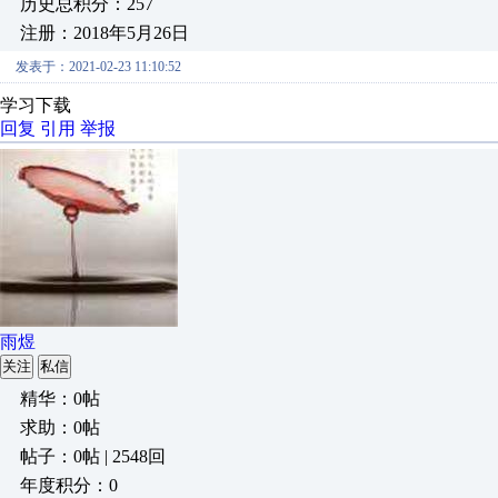
历史总积分：257
注册：2018年5月26日
发表于：2021-02-23 11:10:52
学习下载
回复
引用
举报
雨煜
关注
私信
精华：0帖
求助：0帖
帖子：0帖 | 2548回
年度积分：0