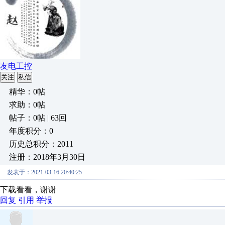
友电工控
关注
私信
精华：0帖
求助：0帖
帖子：0帖 | 63回
年度积分：0
历史总积分：2011
注册：2018年3月30日
发表于：2021-03-16 20:40:25
下载看看，谢谢
回复
引用
举报