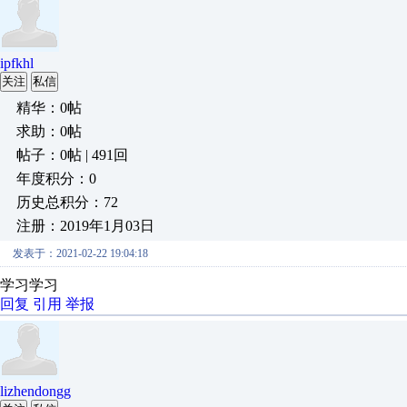
ipfkhl
关注
私信
精华：0帖
求助：0帖
帖子：0帖 | 491回
年度积分：0
历史总积分：72
注册：2019年1月03日
发表于：2021-02-22 19:04:18
学习学习
回复
引用
举报
lizhendongg