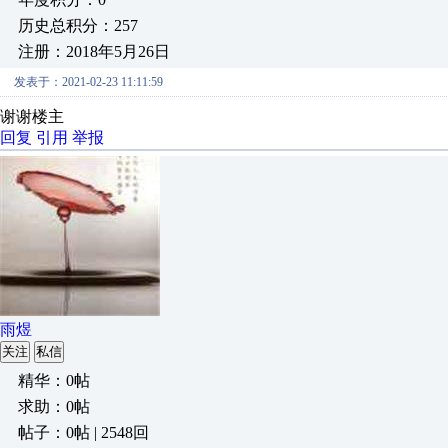
历史总积分：257
注册：2018年5月26日
发表于：2021-02-23 11:11:59
谢谢楼主
回复
引用
举报
雨煜
关注
私信
精华：0帖
求助：0帖
帖子：0帖 | 2548回