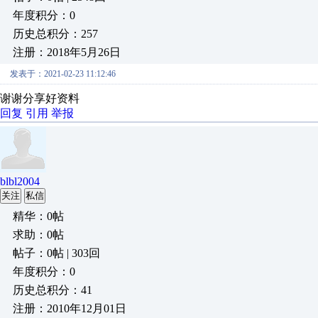
年度积分：0
历史总积分：257
注册：2018年5月26日
发表于：2021-02-23 11:12:46
谢谢分享好资料
回复
引用
举报
blbl2004
关注
私信
精华：0帖
求助：0帖
帖子：0帖 | 303回
年度积分：0
历史总积分：41
注册：2010年12月01日