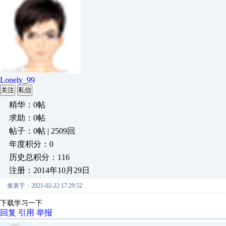
Lonely_99
关注
私信
精华：0帖
求助：0帖
帖子：0帖 | 2509回
年度积分：0
历史总积分：116
注册：2014年10月29日
发表于：2021-02-22 17:29:52
下载学习一下
回复
引用
举报