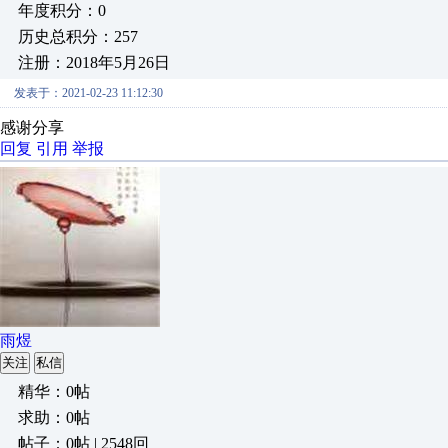
年度积分：0
历史总积分：257
注册：2018年5月26日
发表于：2021-02-23 11:12:30
感谢分享
回复
引用
举报
雨煜
关注
私信
精华：0帖
求助：0帖
帖子：0帖 | 2548回