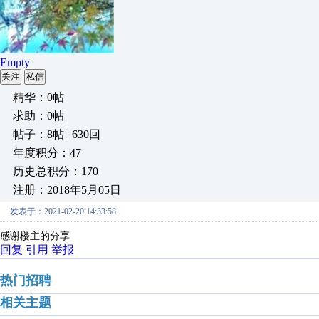
Empty
关注
私信
精华：0帖
求助：0帖
帖子：8帖 | 630回
年度积分：47
历史总积分：170
注册：2018年5月05日
发表于：2021-02-20 14:33:58
感谢楼主的分享
回复
引用
举报
热门招聘
相关主题