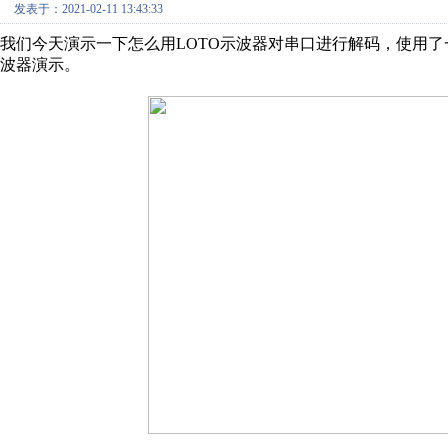
发表于：2021-02-11 13:43:33
我们今天演示一下怎么用
LOTO示波器对串口进行解码，使用了一
波器演示。