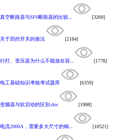
真空断路器与SF6断路器的比较...
[3269]
关于四控开关的接法
[2184]
行灯、变压器为什么不能放在容...
[1778]
电工基础知识考核考试题库
[6359]
变频器与软启动的区别.doc
[1998]
电流2000A，需要多大尺寸的铜...
[10521]