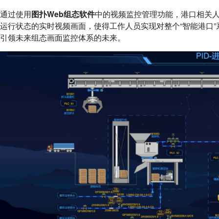
通过使用
图扑Web组态软件
中的视频监控管理功能，港口相关
运行状态的实时视频画面，使得工作人员实现对整个“智能港口
引领未来组态画面监控体系的未来。