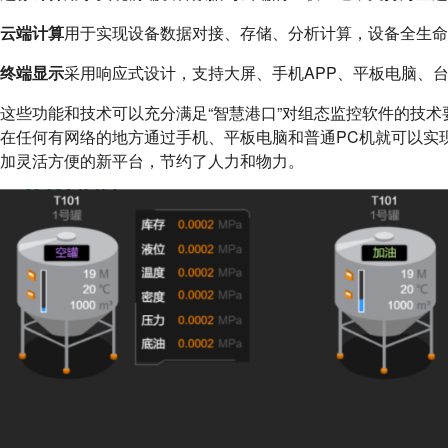
云端计算
用于实现设备数据对接、存储、分析计算，设备全生命
终端显示
采用响应式设计，支持大屏、手机APP、平板电脑、
这些功能和技术可以充分满足“智慧港口”对组态监控软件的技术
在任何有网络的地方通过手机、平板电脑和普通PC机就可以实
加灵活方便的新平台，节约了人力和物力。