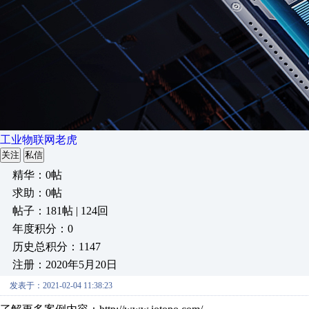
工业物联网老虎
关注
私信
精华：0帖
求助：0帖
帖子：181帖 | 124回
年度积分：0
历史总积分：1147
注册：2020年5月20日
发表于：2021-02-04 11:38:23