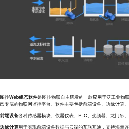
图扑Web组态软件
是图扑物联自主研发的一款应用于泛工业物联
己专属的物联网监控平台。软件主要包括前端设备、边缘计算、
前端设备
各种传感器模块、仪器仪表、PLC、变频器、龙门吊
边缘计算
用于实现前端设备数据与云端的互联互通，支持海量连接