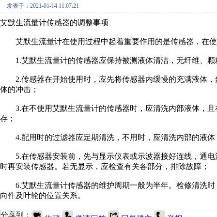
发表于：2021-01-14 11:07:21
艾默生流量计传感器的调整事项
艾默生流量计在使用过程中起着重要作用的是传感器，在使
1.艾默生流量计的传感器应保持被测液体清洁，无纤维、颗
2.传感器在开始使用时，应先将传感器内缓慢的充满液体，
体的冲击；
3.在不使用艾默生流量计的传感器时，应清洗内部液体，且
存；
4.配用时的过滤器应定期清洗，不用时，应清洗内部的液体
5.在传感器安装前，先与显示仪表或示波器接好连线，通电
时再安装传感器。若无显示，应检查有关各部分，排除故障；
6.艾默生流量计传感器的维护周期一般为半年。检修清洗时
向件及叶轮的位置关系。
分享到：