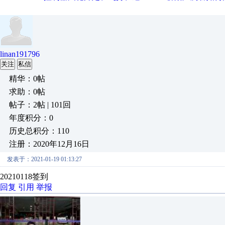
linan191796
关注
私信
精华：0帖
求助：0帖
帖子：2帖 | 101回
年度积分：0
历史总积分：110
注册：2020年12月16日
发表于：2021-01-19 01:13:27
20210118签到
回复
引用
举报