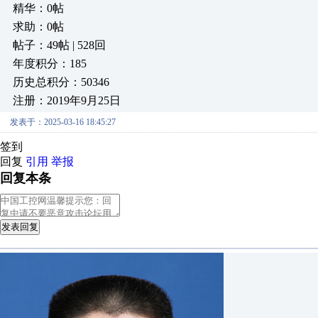
精华：0帖
求助：0帖
帖子：49帖 | 528回
年度积分：185
历史总积分：50346
注册：2019年9月25日
发表于：2025-03-16 18:45:27
签到
回复
引用
举报
回复本条
发表回复