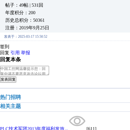
帖子：49帖 | 531回
年度积分：200
历史总积分：50361
注册：2019年9月25日
发表于：2025-03-17 15:50:52
签到
回复
引用
举报
回复本条
发表回复
热门招聘
相关主题
PLC技术军团2013年度福利发放...
[611]