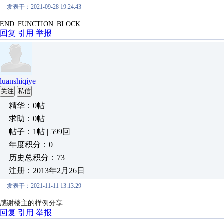
发表于：2021-09-28 19:24:43
END_FUNCTION_BLOCK
回复
引用
举报
luanshiqiye
关注
私信
精华：0帖
求助：0帖
帖子：1帖 | 599回
年度积分：0
历史总积分：73
注册：2013年2月26日
发表于：2021-11-11 13:13:29
感谢楼主的样例分享
回复
引用
举报