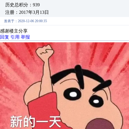
历史总积分：939
注册：2017年3月13日
发表于：2020-12-06 20:00:35
感谢楼主分享
回复
引用
举报