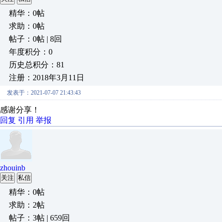
精华：0帖
求助：0帖
帖子：0帖 | 8回
年度积分：0
历史总积分：81
注册：2018年3月11日
发表于：2021-07-07 21:43:43
感谢分享！
回复
引用
举报
zhouinb
关注
私信
精华：0帖
求助：2帖
帖子：3帖 | 659回