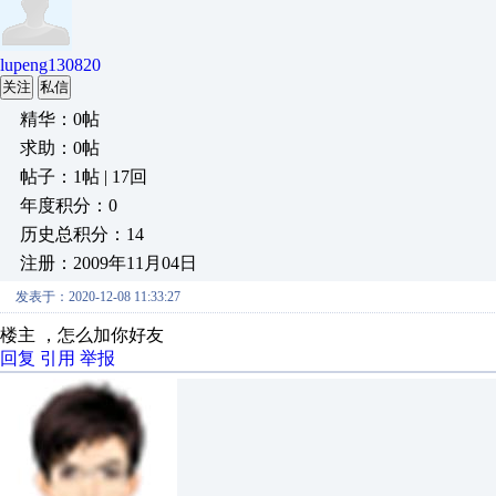
lupeng130820
关注
私信
精华：0帖
求助：0帖
帖子：1帖 | 17回
年度积分：0
历史总积分：14
注册：2009年11月04日
发表于：2020-12-08 11:33:27
楼主 ，怎么加你好友
回复
引用
举报