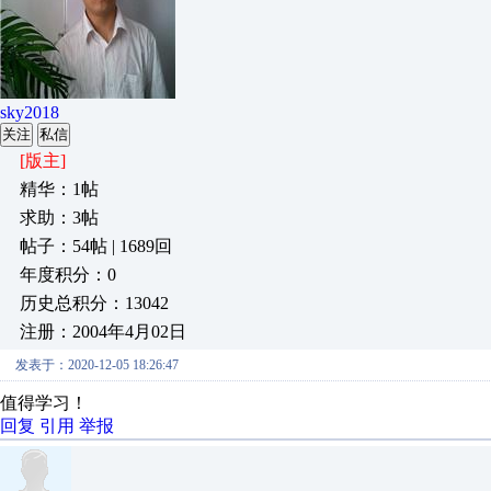
sky2018
关注
私信
[版主]
精华：1帖
求助：3帖
帖子：54帖 | 1689回
年度积分：0
历史总积分：13042
注册：2004年4月02日
发表于：2020-12-05 18:26:47
值得学习！
回复
引用
举报