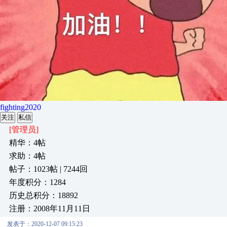
fighting2020
关注
私信
[管理员]
精华：4帖
求助：4帖
帖子：1023帖 | 7244回
年度积分：1284
历史总积分：18892
注册：2008年11月11日
发表于：2020-12-07 09:15:23