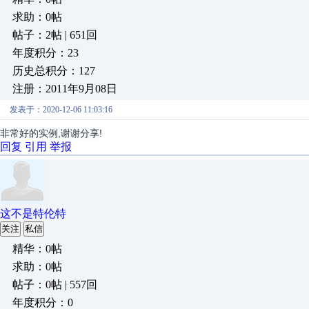
求助：0帖
帖子：2帖 | 651回
年度积分：23
历史总积分：127
注册：2011年9月08日
发表于：2020-12-06 11:03:16
非常好的实例,谢谢分享!
回复
引用
举报
这不是特伦特
关注
私信
精华：0帖
求助：0帖
帖子：0帖 | 557回
年度积分：0