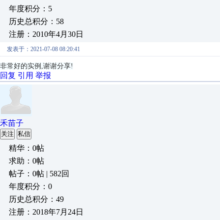
年度积分：5
历史总积分：58
注册：2010年4月30日
发表于：2021-07-08 08:20:41
非常好的实例,谢谢分享!
回复
引用
举报
禾苗子
关注
私信
精华：0帖
求助：0帖
帖子：0帖 | 582回
年度积分：0
历史总积分：49
注册：2018年7月24日