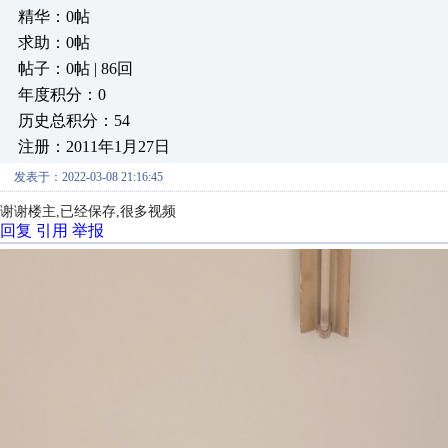
精华：0帖
求助：0帖
帖子：0帖 | 86回
年度积分：0
历史总积分：54
注册：2011年1月27日
发表于：2022-03-08 21:16:45
谢谢楼主,已经保存,很多视频
回复
引用
举报