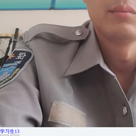
学习生13