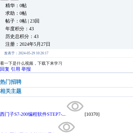
精华：0帖
求助：0帖
帖子：0帖 | 23回
年度积分：43
历史总积分：43
注册：2024年5月27日
发表于：2024-05-29 10:26:17
看一下是什么视频，下载下来学习
回复
引用
举报
热门招聘
相关主题
西门子S7-200编程软件STEP7-...
[10370]