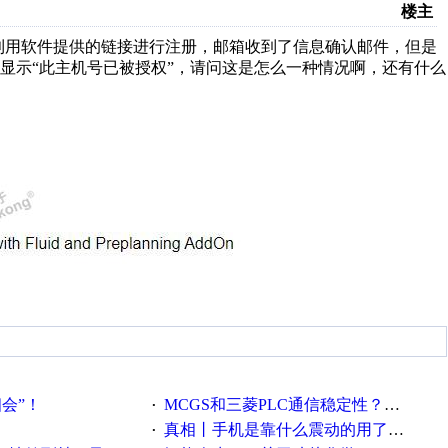
楼主
。利用软件提供的链接进行注册，邮箱收到了信息确认邮件，但是
显示“此主机号已被授权”，请问这是怎么一种情况啊，还有什么
相会”！
MCGS和三菱PLC通信稳定性？？？
·
真相丨手机是靠什么震动的用了这么多年才知道！
·