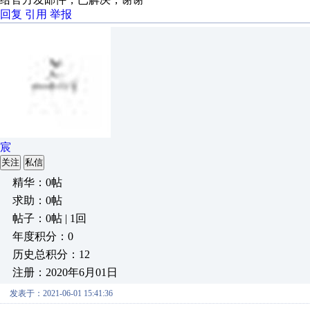
回复
引用
举报
宸
关注
私信
精华：0帖
求助：0帖
帖子：0帖 | 1回
年度积分：0
历史总积分：12
注册：2020年6月01日
发表于：2021-06-01 15:41:36