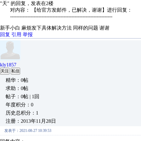
"天" 的回复，发表在2楼
对内容： 【给官方发邮件，已解决，谢谢】进行回复：
-----------------------------------------------------------------
新手小白 麻烦发下具体解决方法 同样的问题 谢谢
回复
引用
举报
kly1857
关注
私信
精华：0帖
求助：0帖
帖子：0帖 | 1回
年度积分：0
历史总积分：1
注册：2013年11月28日
发表于：2021-08-27 10:39:53