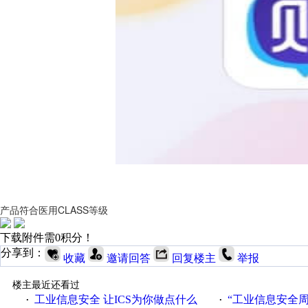
产品符合医用CLASS等级
下载附件需0积分！
分享到：
收藏
邀请回答
回复楼主
举报
楼主最近还看过
工业信息安全 让ICS为你做点什么
“工业信息安全周之我见”
·
·