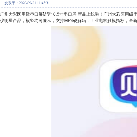
发表于：2020-09-21 11:45:31
广州大彩医用级串口屏M型18.5寸串口屏 新品上线啦！广州大彩医用级串口屏M
仪明星产品，横竖均可显示，支持MP4硬解码，工业电容触摸指标，全