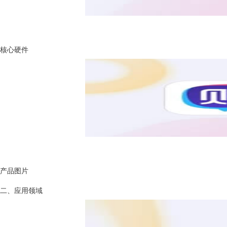
核心硬件
产品图片
二、应用领域