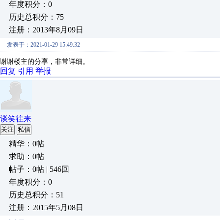
年度积分：0
历史总积分：75
注册：2013年8月09日
发表于：2021-01-29 15:49:32
谢谢楼主的分享，非常详细。
回复
引用
举报
谈笑往来
关注
私信
精华：0帖
求助：0帖
帖子：0帖 | 546回
年度积分：0
历史总积分：51
注册：2015年5月08日