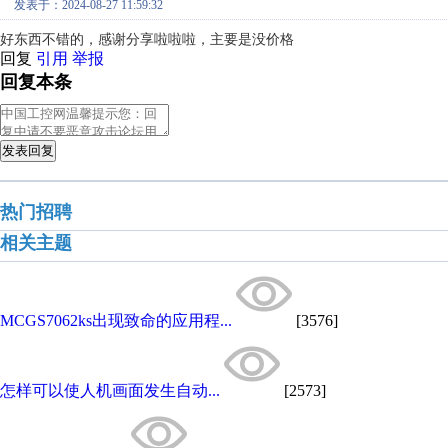
发表于：2024-08-27 11:59:32
好东西不错的，感谢分享啦啦啦，主要是没价格
回复
引用
举报
回复本条
发表回复
热门招聘
相关主题
MCGS7062ks出现致命的应用程...
[3576]
怎样可以使人机画面发生自动...
[2573]