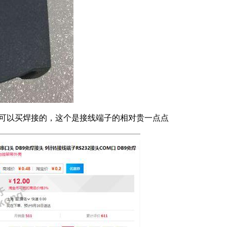
也可以买焊接的，这个是接线端子的相对贵一点点