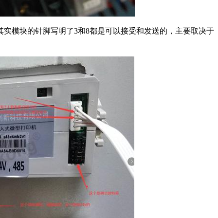
，其实模块的针脚写明了3和8都是可以接受和发送的，主要取决于