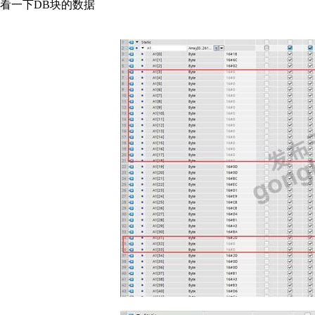
看一下DB块的数据