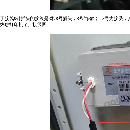
于接线9针插头的接线是3和8号插头，8号为输出，3号为接受
热敏打印机了。接线图