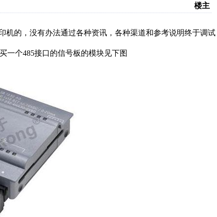
楼主
32打印机的，没有办法通过各种资讯，各种渠道和参考说明终于调试
串口或者买一个485接口的信号板的模块见下图