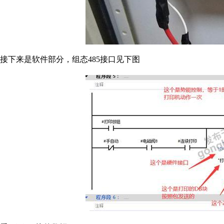
接下来是软件部分，组态485接口见下图