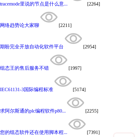
tracemode里说的节点是什么意...
[2264]
网络趋势论大家聊
[2211]
期盼完全开放自动化软件平台
[2954]
组态王的售后服务不错
[1997]
IEC61131-3国际编程标准
[5174]
求阿尔斯通的plc编程软件p80...
[2255]
您的组态软件还在使用脚本程...
[7391]