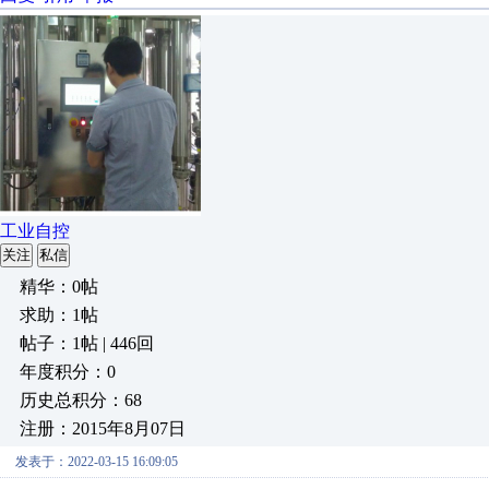
工业自控
关注
私信
精华：0帖
求助：1帖
帖子：1帖 | 446回
年度积分：0
历史总积分：68
注册：2015年8月07日
发表于：2022-03-15 16:09:05