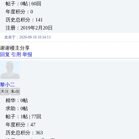
帖子：0帖 | 60回
年度积分：0
历史总积分：141
注册：2019年2月20日
发表于：2020-09-18 10:34:13
谢谢楼主分享
回复
引用
举报
黎小二
关注
私信
精华：0帖
求助：0帖
帖子：1帖 | 77回
年度积分：47
历史总积分：363