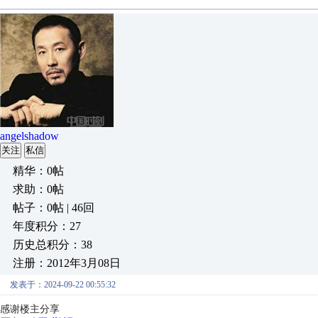
angelshadow
关注
私信
精华：0帖
求助：0帖
帖子：0帖 | 46回
年度积分：27
历史总积分：38
注册：2012年3月08日
发表于：2024-09-22 00:55:32
感谢楼主分享