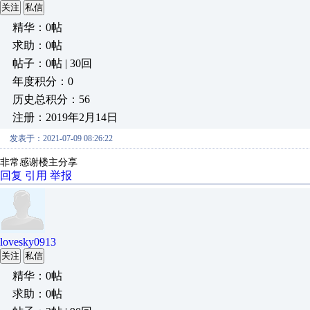
关注
私信
精华：0帖
求助：0帖
帖子：0帖 | 30回
年度积分：0
历史总积分：56
注册：2019年2月14日
发表于：2021-07-09 08:26:22
非常感谢楼主分享
回复
引用
举报
lovesky0913
关注
私信
精华：0帖
求助：0帖