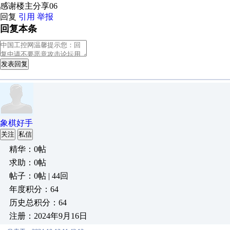
感谢楼主分享06
回复
引用
举报
回复本条
发表回复
象棋好手
关注
私信
精华：0帖
求助：0帖
帖子：0帖 | 44回
年度积分：64
历史总积分：64
注册：2024年9月16日