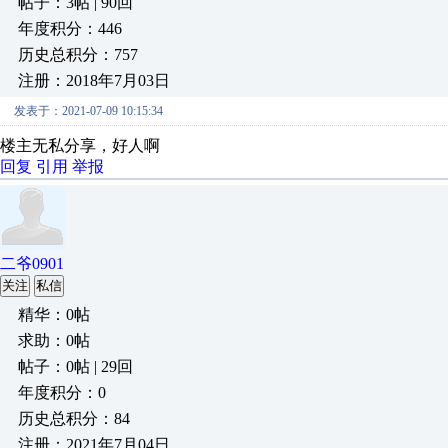
帖子：3帖 | 90回
年度积分：446
历史总积分：757
注册：2018年7月03日
发表于：2021-07-09 10:15:34
楼主无私分享，好人啊
回复
引用
举报
二爷0901
关注
私信
精华：0帖
求助：0帖
帖子：0帖 | 29回
年度积分：0
历史总积分：84
注册：2021年7月04日