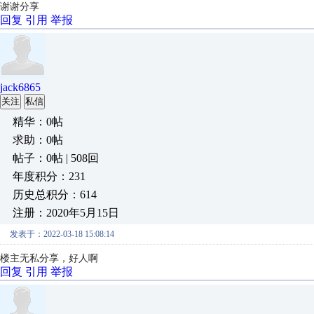
谢谢分享
回复
引用
举报
jack6865
关注
私信
精华：0帖
求助：0帖
帖子：0帖 | 508回
年度积分：231
历史总积分：614
注册：2020年5月15日
发表于：2022-03-18 15:08:14
楼主无私分享，好人啊
回复
引用
举报