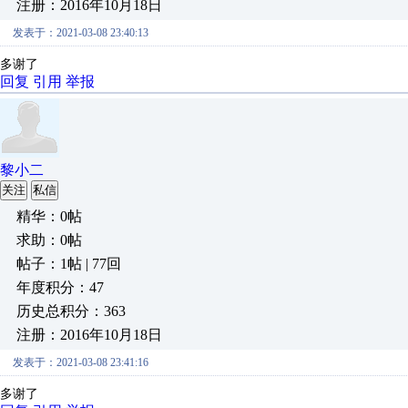
注册：2016年10月18日
发表于：2021-03-08 23:40:13
多谢了
回复
引用
举报
黎小二
关注
私信
精华：0帖
求助：0帖
帖子：1帖 | 77回
年度积分：47
历史总积分：363
注册：2016年10月18日
发表于：2021-03-08 23:41:16
多谢了