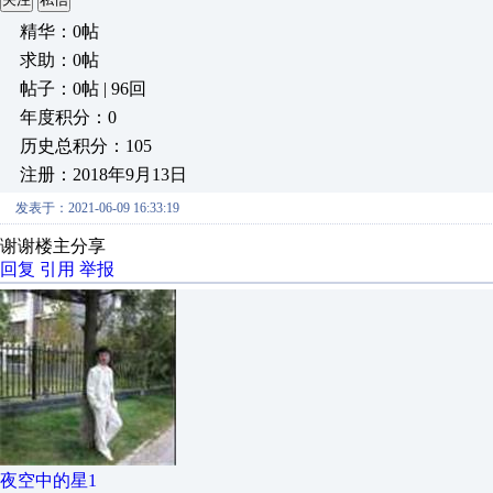
精华：0帖
求助：0帖
帖子：0帖 | 96回
年度积分：0
历史总积分：105
注册：2018年9月13日
发表于：2021-06-09 16:33:19
谢谢楼主分享
回复
引用
举报
夜空中的星1