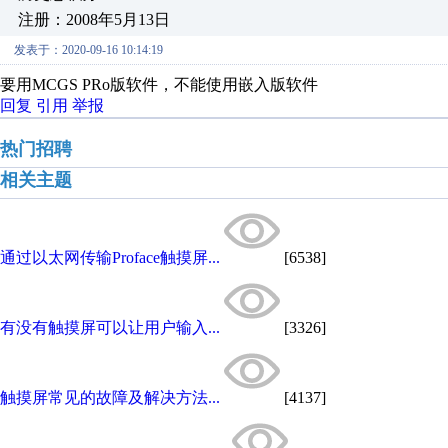
注册：2008年5月13日
发表于：2020-09-16 10:14:19
要用MCGS PRo版软件，不能使用嵌入版软件
回复
引用
举报
热门招聘
相关主题
通过以太网传输Proface触摸屏...
[6538]
有没有触摸屏可以让用户输入...
[3326]
触摸屏常见的故障及解决方法...
[4137]