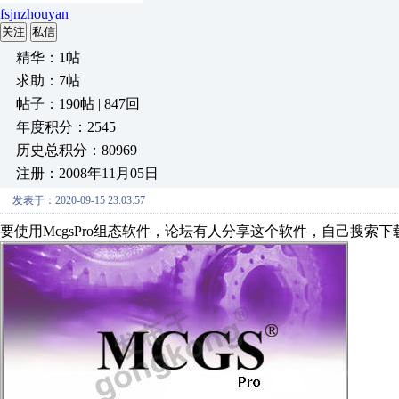
fsjnzhouyan
关注
私信
精华：1帖
求助：7帖
帖子：190帖 | 847回
年度积分：2545
历史总积分：80969
注册：2008年11月05日
发表于：2020-09-15 23:03:57
要使用McgsPro组态软件，论坛有人分享这个软件，自己搜索