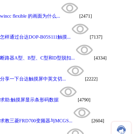
wincc flexible 的画面为什么...
[2471]
怎样通过台达DOP-B05S111触摸...
[7137]
断路器A型、B型、C型和D型脱扣...
[4334]
分享一下台达触摸屏中英文切...
[2222]
求助:触摸屏显示条形码数据
[4790]
求教三菱FRD700变频器与MCGS...
[2604]