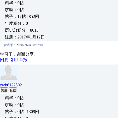
精华：0帖
求助：0帖
帖子：17帖 | 852回
年度积分：0
历史总积分：8613
注册：2017年1月12日
发表于：2020-09-04 08:57:16
学习了，谢谢分享。
回复
引用
举报
zwb6122502
关注
私信
精华：0帖
求助：0帖
帖子：0帖 | 1309回