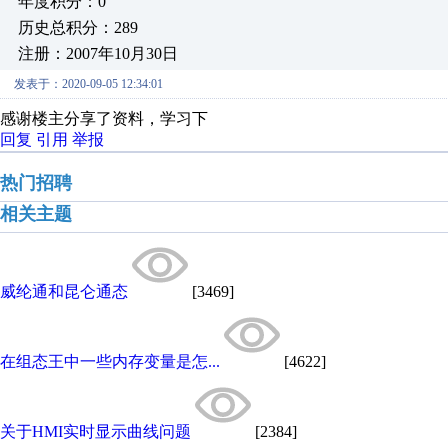
年度积分：0
历史总积分：289
注册：2007年10月30日
发表于：2020-09-05 12:34:01
感谢楼主分享了资料，学习下
回复
引用
举报
热门招聘
相关主题
威纶通和昆仑通态
[3469]
在组态王中一些内存变量是怎...
[4622]
关于HMI实时显示曲线问题
[2384]