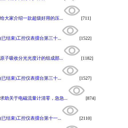
给大家介绍一款超级好用的压...
[711]
(已结束)工控仪表擂台第三十...
[1522]
原子吸收分光光度计的组成部...
[1182]
(已结束)工控仪表擂台第三十...
[1527]
求助关于电磁流量计清零，急急...
[874]
(已结束)工控仪表擂台第十一...
[2110]