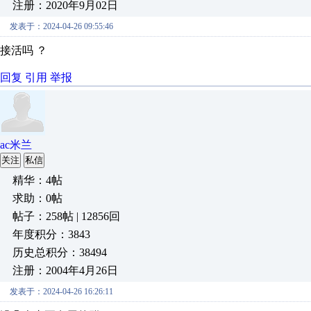
注册：2020年9月02日
发表于：2024-04-26 09:55:46
接活吗 ？
回复
引用
举报
ac米兰
关注
私信
精华：4帖
求助：0帖
帖子：258帖 | 12856回
年度积分：3843
历史总积分：38494
注册：2004年4月26日
发表于：2024-04-26 16:26:11