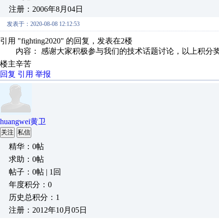
注册：2006年8月04日
发表于：2020-08-08 12:12:53
引用 "fighting2020" 的回复，发表在2楼
内容： 感谢大家积极参与我们的技术话题讨论，以上积分奖励
楼主辛苦
回复
引用
举报
huangwei黄卫
关注
私信
精华：0帖
求助：0帖
帖子：0帖 | 1回
年度积分：0
历史总积分：1
注册：2012年10月05日