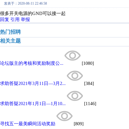
发表于：2020-08-11 22:46:58
很多开关电源的GND可以接一起
回复
引用
举报
热门招聘
相关主题
论坛版主的考核和奖励制度公...
[1080]
求助答疑2021年3月11日—3月2...
[384]
求助答疑2021年1月1日—1月10...
[1146]
寻找五一最美瞬间活动奖励
[809]