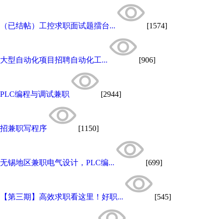
（已结帖）工控求职面试题擂台...
[1574]
大型自动化项目招聘自动化工...
[906]
PLC编程与调试兼职
[2944]
招兼职写程序
[1150]
无锡地区兼职电气设计，PLC编...
[699]
【第三期】高效求职看这里！好职...
[545]