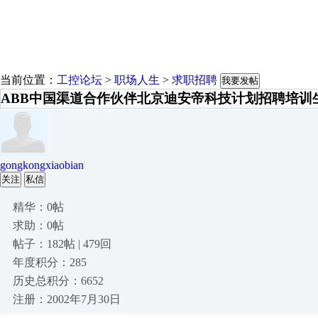
当前位置：
工控论坛
>
职场人生
>
求职招聘
我要发帖
ABB中国渠道合作伙伴北京迪安帝科技计划招聘培训
gongkongxiaobian
关注
私信
精华：0帖
求助：0帖
帖子：182帖 | 479回
年度积分：285
历史总积分：6652
注册：2002年7月30日