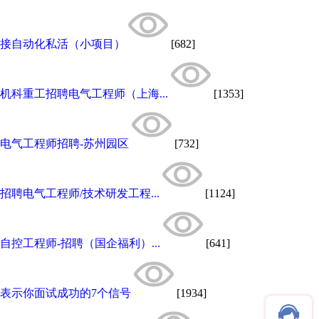
接自动化私活（小项目）
[682]
机科重工招聘电气工程师（上海...
[1353]
电气工程师招聘-苏州园区
[732]
招聘电气工程师/技术研发工程...
[1124]
自控工程师-招聘（国企福利）...
[641]
表示你面试成功的7个信号
[1934]