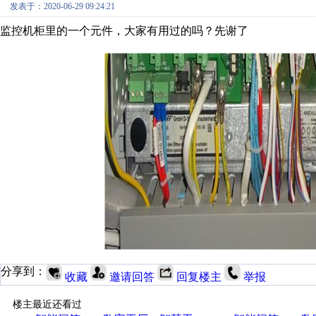
发表于：2020-06-29 09:24:21
监控机柜里的一个元件，大家有用过的吗？先谢了
分享到：
收藏
邀请回答
回复楼主
举报
楼主最近还看过