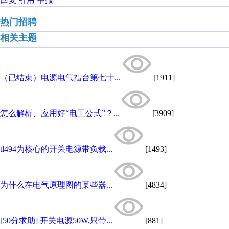
热门招聘
相关主题
（已结束）电源电气擂台第七十...
[1911]
怎么解析、应用好“电工公式”？...
[3909]
tl494为核心的开关电源带负载...
[1493]
为什么在电气原理图的某些器...
[4834]
[50分求助] 开关电源50W,只带...
[881]