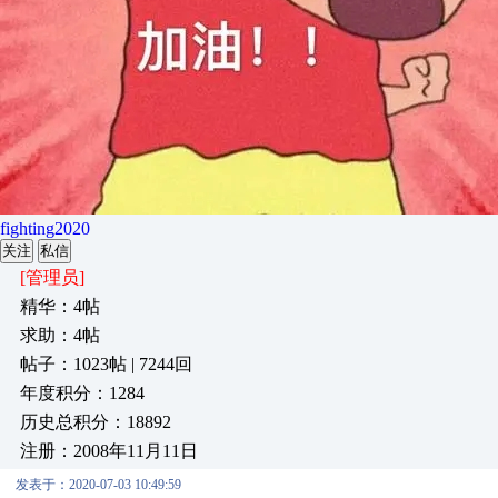
fighting2020
关注
私信
[管理员]
精华：4帖
求助：4帖
帖子：1023帖 | 7244回
年度积分：1284
历史总积分：18892
注册：2008年11月11日
发表于：2020-07-03 10:49:59