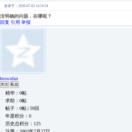
发表于：2020-07-03 14:14:54
没明确的问题，在哪呢？
回复
引用
举报
brownfan
关注
私信
精华：0帖
求助：0帖
帖子：0帖 | 59回
年度积分：0
历史总积分：125
注册：2002年7月27日